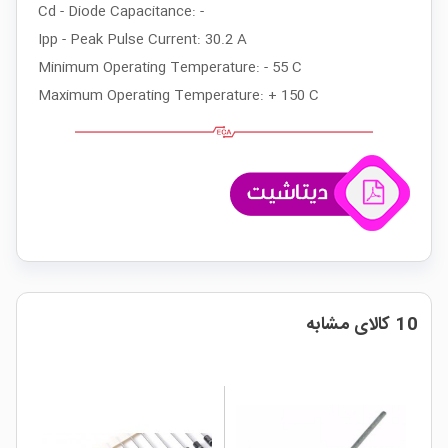
Cd - Diode Capacitance: -
Ipp - Peak Pulse Current: 30.2 A
Minimum Operating Temperature: - 55 C
Maximum Operating Temperature: + 150 C
10 کالای مشابه