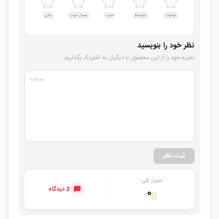
ضعیف
متوسط
خوب
بسیار خوب
عالی
نظر خود را بنویسید
تجربه خود را از این محصول با دیگران به اشتراک بگذارید.
۰
/۱۰۰۰
ثبت نظر
امتیاز کلی
2 دیدگاه
۰