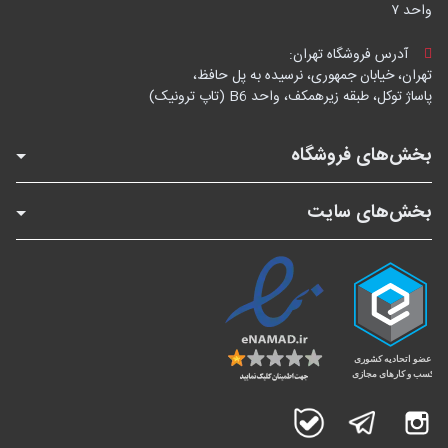
واحد ۷
آدرس فروشگاه تهران:
تهران، خیابان جمهوری، نرسیده به پل حافظ،
پاساژ توکل، طبقه زیرهمکف، واحد B6 (تاپ ترونیک)
بخش‌های فروشگاه
بخش‌های سایت
اینستاگرام
تلگرام
بله