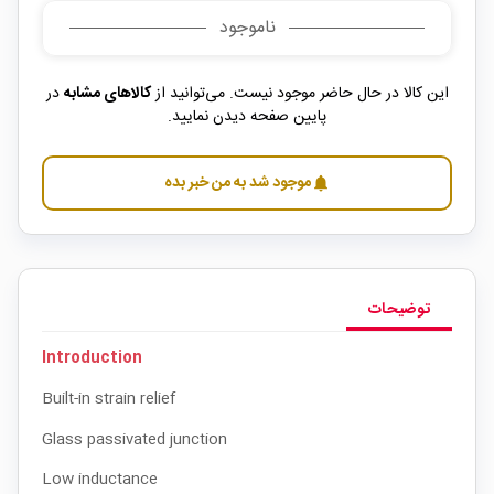
ناموجود
این کالا در حال حاضر موجود نیست. می‌توانید از
کالاهای مشابه
در
پایین صفحه دیدن نمایید.
موجود شد به من خبر بده
notifications
توضیحات
Introduction
Built-in strain relief
Glass passivated junction
Low inductance