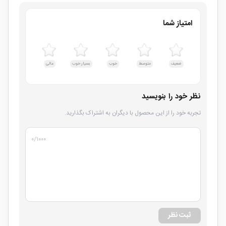
امتیاز شما
ضعیف
متوسط
خوب
بسیار خوب
عالی
نظر خود را بنویسید
تجربه خود را از این محصول با دیگران به اشتراک بگذارید.
۰
/۱۰۰۰
ثبت نظر