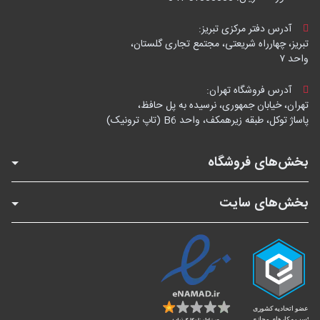
آدرس دفتر مرکزی تبریز:
تبریز، چهارراه شریعتی، مجتمع تجاری گلستان،
واحد ۷
آدرس فروشگاه تهران:
تهران، خیابان جمهوری، نرسیده به پل حافظ،
پاساژ توکل، طبقه زیرهمکف، واحد B6 (تاپ ترونیک)
بخش‌های فروشگاه
بخش‌های سایت