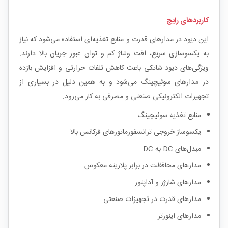
کاربردهای رایج
این دیود در مدارهای قدرت و منابع تغذیه‌ای استفاده می‌شود که نیاز
به یکسوسازی سریع، افت ولتاژ کم و توان عبور جریان بالا دارند.
ویژگی‌های دیود شاتکی باعث کاهش تلفات حرارتی و افزایش بازده
در مدارهای سوئیچینگ می‌شود و به همین دلیل در بسیاری از
تجهیزات الکترونیکی صنعتی و مصرفی به کار می‌رود.
منابع تغذیه سوئیچینگ
یکسوساز خروجی ترانسفورماتورهای فرکانس بالا
مبدل‌های DC به DC
مدارهای محافظت در برابر پلاریته معکوس
مدارهای شارژر و آداپتور
مدارهای قدرت در تجهیزات صنعتی
مدارهای اینورتر