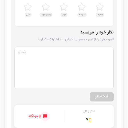
ضعیف
متوسط
خوب
بسیار خوب
عالی
نظر خود را بنویسید
تجربه خود را از این محصول با دیگران به اشتراک بگذارید.
۰
/۱۰۰۰
ثبت نظر
امتیاز کلی
3 دیدگاه
۰