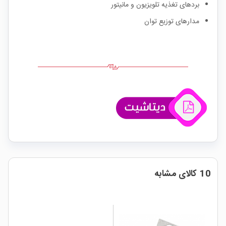
بردهای تغذیه تلویزیون و مانیتور
مدارهای توزیع توان
10 کالای مشابه