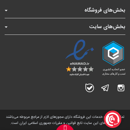
بخش‌های فروشگاه
بخش‌های سایت
اینستاگرام
تلگرام
بله
تمامی کالاها و خدمات این فروشگاه دارای مجوز‌های لازم از مراجع مربوطه می‌باشند
و فعالیت های این سایت تابع قوانین و مقررات جمهوری اسلامی ایران است.