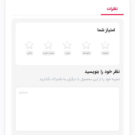
نظرات
امتیاز شما
ضعیف
متوسط
خوب
بسیار خوب
عالی
نظر خود را بنویسید
تجربه خود را از این محصول با دیگران به اشتراک بگذارید.
۰
/۱۰۰۰