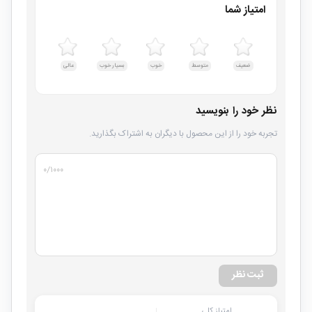
امتیاز شما
ضعیف
متوسط
خوب
بسیار خوب
عالی
نظر خود را بنویسید
تجربه خود را از این محصول با دیگران به اشتراک بگذارید.
۰
/۱۰۰۰
ثبت نظر
امتیاز کلی