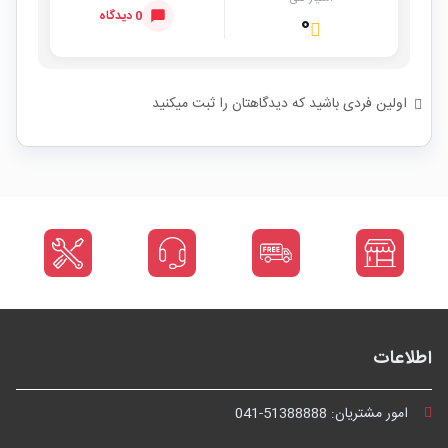
0 دیدگاه
۰
اولین فردی باشید که دیدگاهتان را ثبت میکنید
اطلاعات
امور مشتریان:
041-51388888