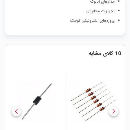
مدارهای آنالوگ
تجهیزات مخابراتی
پروژه‌های الکترونیکی کوچک
10 کالای مشابه
%