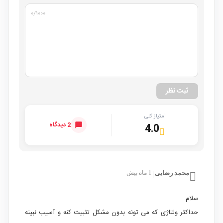
۰
/۱۰۰۰
ثبت نظر
امتیاز کلی
2 دیدگاه
4.0
محمد رضایی
1 ماه پیش
|
سلام
حداکثر ولتاژی که می تونه بدون مشکل تثبیت کنه و آسیب نبینه