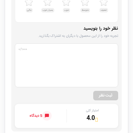
ضعیف
متوسط
خوب
بسیار خوب
عالی
نظر خود را بنویسید
تجربه خود را از این محصول با دیگران به اشتراک بگذارید.
۰
/۱۰۰۰
ثبت نظر
امتیاز کلی
5 دیدگاه
4.0