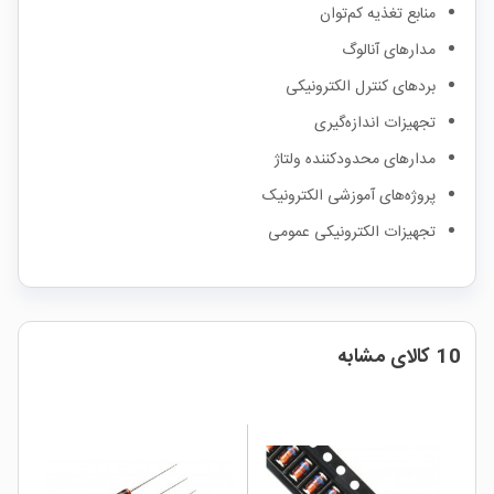
منابع تغذیه کم‌توان
مدارهای آنالوگ
بردهای کنترل الکترونیکی
تجهیزات اندازه‌گیری
مدارهای محدودکننده ولتاژ
پروژه‌های آموزشی الکترونیک
تجهیزات الکترونیکی عمومی
10 کالای مشابه