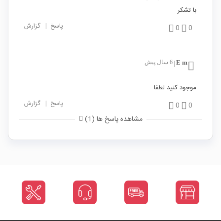
با تشکر
پاسخ
|
گزارش
0
0
E m
6 سال پیش
|
موجود کنید لطفا
پاسخ
|
گزارش
0
0
مشاهده پاسخ ها (1)