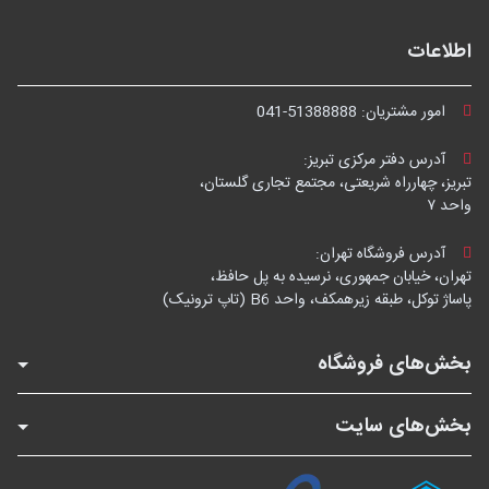
اطلاعات
امور مشتریان:
041-51388888
آدرس دفتر مرکزی تبریز:
تبریز، چهارراه شریعتی، مجتمع تجاری گلستان،
واحد ۷
آدرس فروشگاه تهران:
تهران، خیابان جمهوری، نرسیده به پل حافظ،
پاساژ توکل، طبقه زیرهمکف، واحد B6 (تاپ ترونیک)
بخش‌های فروشگاه
بخش‌های سایت