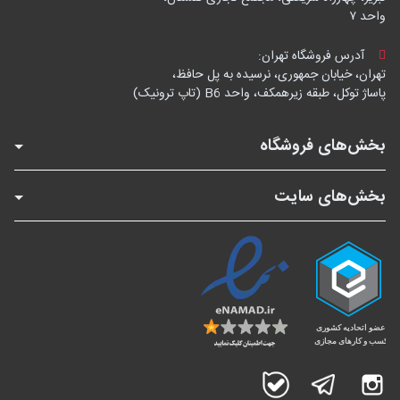
واحد ۷
آدرس فروشگاه تهران:
تهران، خیابان جمهوری، نرسیده به پل حافظ،
پاساژ توکل، طبقه زیرهمکف، واحد B6 (تاپ ترونیک)
بخش‌های فروشگاه
بخش‌های سایت
اینستاگرام
تلگرام
بله