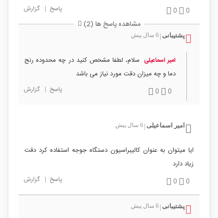
پاسخ
|
گزارش
0
0
مشاهده پاسخ ها (2)
پشتیبانی
6 سال پیش
|
سلام، لطفا مشخص کنید در چه محدوده رنج
امیر اسماعیلی
دما و چه میزان دقت مورد نیاز می باشد
پاسخ
|
گزارش
0
0
امیر اسماعیلی
6 سال پیش
|
ایا میتوان به عنوان کالیبراسیون دستگاه جوجه استفاده کرد دقت
زیاد دارد
پاسخ
|
گزارش
0
0
پشتیبانی
6 سال پیش
|