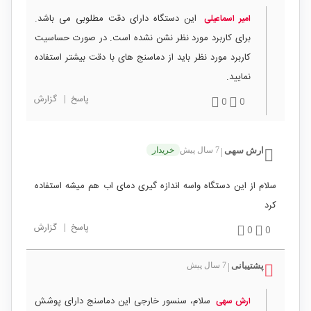
این دستگاه دارای دقت مطلوبی می باشد.
امیر اسماعیلی
برای کاربرد مورد نظر نشن نشده است. در صورت حساسیت
کاربرد مورد نظر باید از دماسنج های با دقت بیشتر استفاده
نمایید.
پاسخ
|
گزارش
0
0
ارش سهی
7 سال پیش
خریدار
|
سلام از این دستگاه واسه اندازه گیری دمای اب هم میشه استفاده
کرد
پاسخ
|
گزارش
0
0
پشتیبانی
7 سال پیش
|
سلام، سنسور خارجی این دماسنج دارای پوشش
ارش سهی