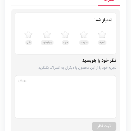
امتیاز شما
ضعیف
متوسط
خوب
بسیار خوب
عالی
نظر خود را بنویسید
تجربه خود را از این محصول با دیگران به اشتراک بگذارید.
۰
/۱۰۰۰
ثبت نظر