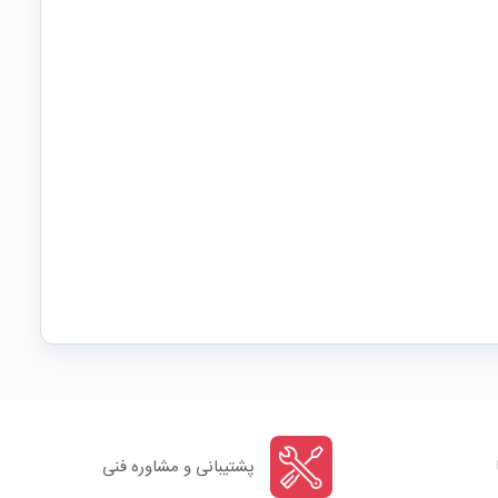
پشتیبانی و مشاوره فنی