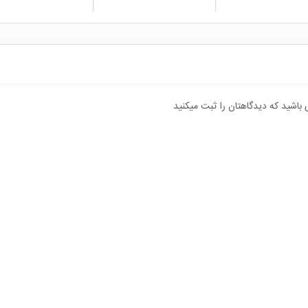
 باشید که دیدگاهتان را ثبت میکنید