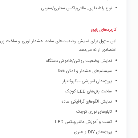
نوع راه‌اندازی: مالتی‌پلکس سطری/ستونی
کاربردهای رایج
این ماژول برای نمایش وضعیت‌های ساده، هشدار نوری و ساخت پروژه
اقتصادی ارائه می‌دهد.
نمایش وضعیت روشن/خاموش دستگاه
سیستم‌های هشدار و اعلان خطا
پروژه‌های آموزشی میکروکنترلر
ساخت پنل‌های LED کوچک
نمایش الگوهای گرافیکی ساده
تابلوهای نوری کوچک
تست و آموزش مالتی‌پلکس LED
پروژه‌های DIY و هنری