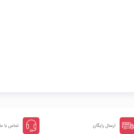
ارسال رایگان
تماس با ما