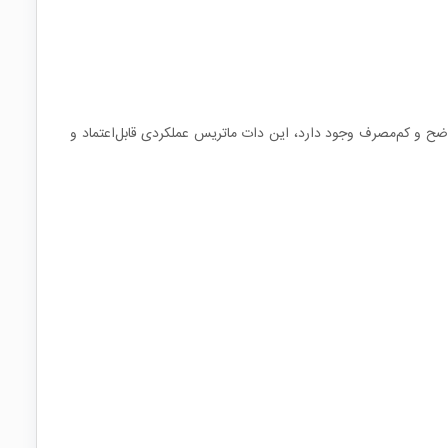
ح و کم‌مصرف وجود دارد، این دات ماتریس عملکردی قابل‌اعتماد و