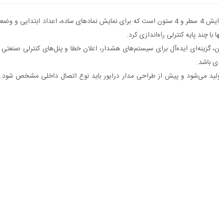
ا چند پایه کنترلی راه‌اندازی کرد.
ی باشد.