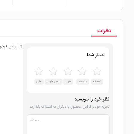
نظرات
اولین فردی
امتیاز شما
ضعیف
متوسط
خوب
بسیار خوب
عالی
نظر خود را بنویسید
تجربه خود را از این محصول با دیگران به اشتراک بگذارید.
۰
/۱۰۰۰