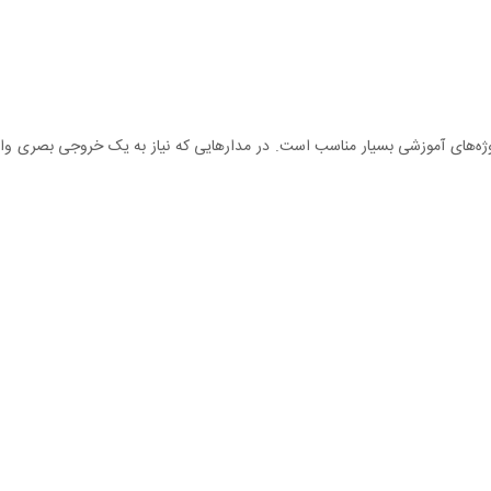
‌های آموزشی بسیار مناسب است. در مدارهایی که نیاز به یک خروجی بصری واض