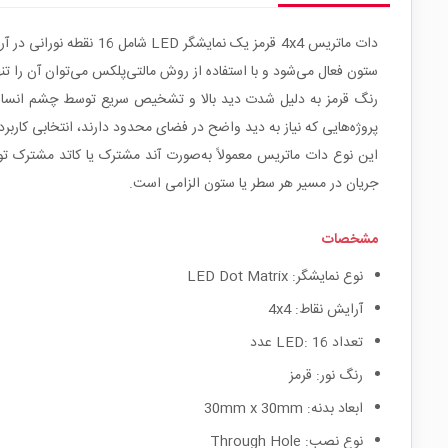
ستون فعال می‌شود و با استفاده از روش مالتی‌پلکس می‌توان آن را تنها ب
پروژه‌هایی که نیاز به دید واضح در فضای محدود دارند، انتخابی کاربرد
جریان در مسیر هر سطر یا ستون الزامی است.
مشخصات
نوع نمایشگر: LED Dot Matrix
آرایش نقاط: 4x4
تعداد LED: 16 عدد
رنگ نور: قرمز
ابعاد بدنه: 30mm x 30mm
نوع نصب: Through Hole