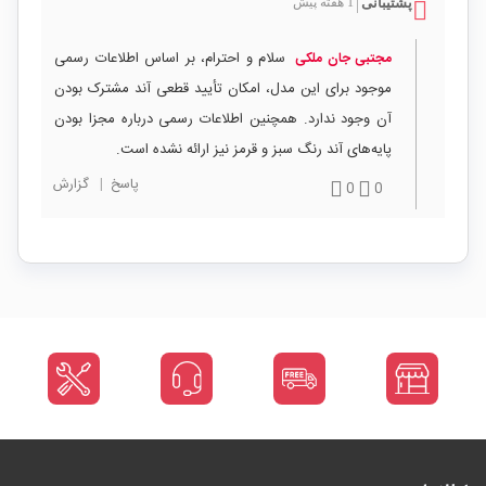
پشتیبانی
1 هفته پیش
|
سلام و احترام، بر اساس اطلاعات رسمی
مجتبی جان ملکی
موجود برای این مدل، امکان تأیید قطعی آند مشترک بودن
آن وجود ندارد. همچنین اطلاعات رسمی درباره مجزا بودن
پایه‌های آند رنگ سبز و قرمز نیز ارائه نشده است.
پاسخ
|
گزارش
0
0