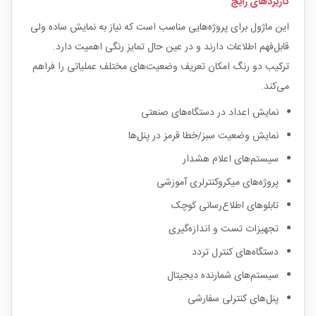
کاربردهای رایج
این ماژول برای پروژه‌هایی مناسب است که نیاز به نمایش ساده ولی
قابل‌فهم اطلاعات دارند و در عین حال تمایز رنگی اهمیت دارد.
ترکیب دو رنگ امکان تعریف وضعیت‌های مختلف عملیاتی را فراهم
می‌کند.
نمایش اعداد در دستگاه‌های صنعتی
نمایش وضعیت سبز/خطا قرمز در پنل‌ها
سیستم‌های اعلام هشدار
پروژه‌های میکروکنترلری آموزشی
تابلوهای اطلاع‌رسانی کوچک
تجهیزات تست و اندازه‌گیری
دستگاه‌های کنترل تردد
سیستم‌های شمارنده دیجیتال
پنل‌های کنترلی سفارشی