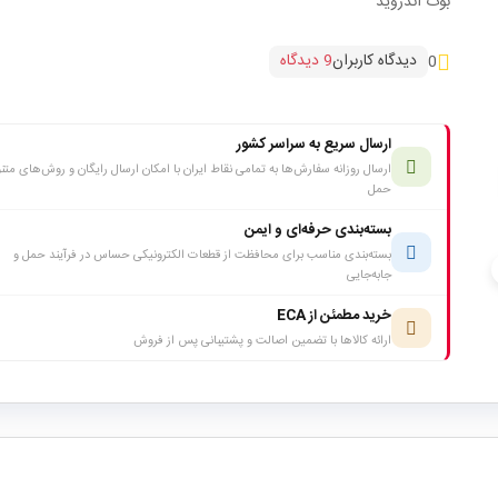
بوت اندروید
دیدگاه کاربران
9 دیدگاه
0
ارسال سریع به سراسر کشور
ارسال روزانه سفارش‌ها به تمامی نقاط ایران با امکان ارسال رایگان و روش‌های متن
حمل
بسته‌بندی حرفه‌ای و ایمن
بسته‌بندی مناسب برای محافظت از قطعات الکترونیکی حساس در فرآیند حمل و
c
جابه‌جایی
خرید مطمئن از ECA
ارائه کالاها با تضمین اصالت و پشتیبانی پس از فروش