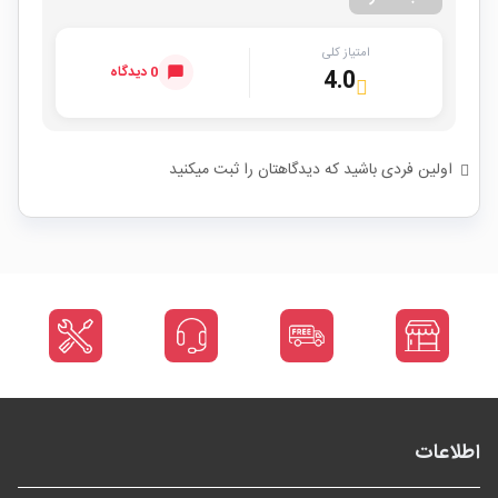
امتیاز کلی
0 دیدگاه
4.0
اولین فردی باشید که دیدگاهتان را ثبت میکنید
اطلاعات