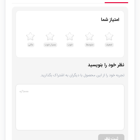
امتیاز شما
ضعیف
متوسط
خوب
بسیار خوب
عالی
نظر خود را بنویسید
تجربه خود را از این محصول با دیگران به اشتراک بگذارید.
۰
/۱۰۰۰
ثبت نظر