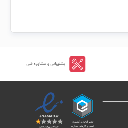
پشتیبانی و مشاوره فنی