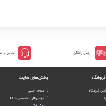
ارسال رایگان
تماس با ما
روشگاه
بخش‌های سایت
نین فروشگاه
صفحه اصلی
د
انجمن‌های تخصصی ECA
بلاگ ECA