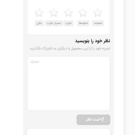
ضعیف
متوسط
خوب
بسیار خوب
عالی
نظر خود را بنویسید
تجربه خود را از این محصول با دیگران به اشتراک بگذارید.
۰
/۱۰۰۰
ثبت نظر