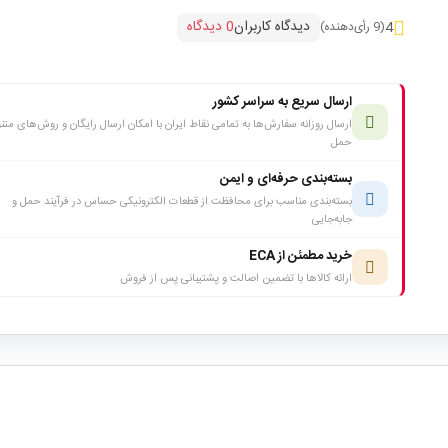
دیدگاه کاربران
0 دیدگاه
4
(9 رأی‌دهنده)
ارسال سریع به سراسر کشور
ارسال روزانه سفارش‌ها به تمامی نقاط ایران با امکان ارسال رایگان و روش‌های متن
حمل
بسته‌بندی حرفه‌ای و ایمن
بسته‌بندی مناسب برای محافظت از قطعات الکترونیکی حساس در فرآیند حمل و
جابه‌جایی
خرید مطمئن از ECA
ارائه کالاها با تضمین اصالت و پشتیبانی پس از فروش