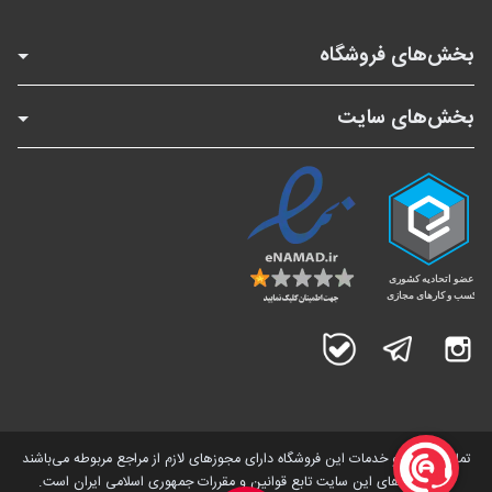
بخش‌های فروشگاه
بخش‌های سایت
اینستاگرام
تلگرام
بله
تمامی کالاها و خدمات این فروشگاه دارای مجوز‌های لازم از مراجع مربوطه می‌باشند
و فعالیت های این سایت تابع قوانین و مقررات جمهوری اسلامی ایران است.