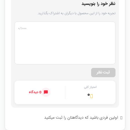
نظر خود را بنویسید
تجربه خود را از این محصول با دیگران به اشتراک بگذارید.
۰
/۱۰۰۰
ثبت نظر
امتیاز کلی
0 دیدگاه
۰
اولین فردی باشید که دیدگاهتان را ثبت میکنید