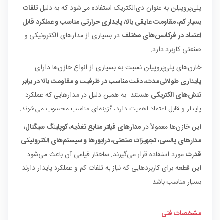
پلی‌پروپیلن به عنوان دی‌الکتریک استفاده می‌شود که به دلیل
تلفات
بسیار کم، مقاومت عایقی بالا، پایداری حرارتی مناسب و عملکرد قابل
اعتماد در فرکانس‌های مختلف
در بسیاری از مدارهای الکترونیکی و
صنعتی کاربرد دارد.
خازن‌های پلی‌پروپیلن نسبت به بسیاری از انواع خازن‌ها دارای
پایداری طولانی‌مدت، دقت مناسب در ظرفیت و مقاومت بالا در برابر
تنش‌های الکتریکی
هستند. به همین دلیل در مدارهایی که عملکرد
پایدار و قابل اعتماد اهمیت دارد، گزینه‌ای مناسب محسوب می‌شوند.
این خازن‌ها معمولاً در
مدارهای فیلتر منابع تغذیه، کوپلینگ سیگنال،
مدارهای پالسی، تجهیزات صنعتی، درایورها و سیستم‌های الکترونیکی
قدرت
مورد استفاده قرار می‌گیرند. ساختار فیلمی آن باعث می‌شود
این قطعه برای کاربردهایی که نیاز به تلفات کم و عملکرد پایدار دارند
بسیار مناسب باشد.
مشخصات فنی