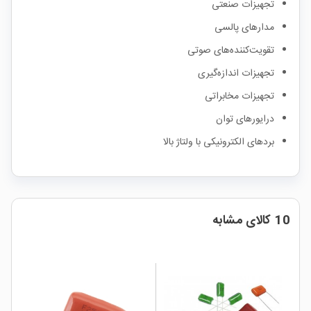
تجهیزات صنعتی
مدارهای پالسی
تقویت‌کننده‌های صوتی
تجهیزات اندازه‌گیری
تجهیزات مخابراتی
درایورهای توان
بردهای الکترونیکی با ولتاژ بالا
10 کالای مشابه