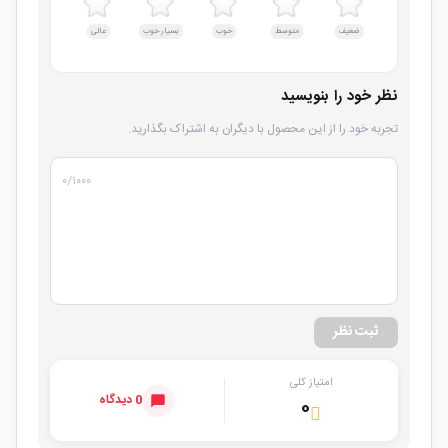
ضعیف
متوسط
خوب
بسیار خوب
عالی
نظر خود را بنویسید
تجربه خود را از این محصول با دیگران به اشتراک بگذارید.
۰
/۱۰۰۰
ثبت نظر
امتیاز کلی
0 دیدگاه
۰