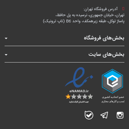
آدرس فروشگاه تهران:
تهران، خیابان جمهوری، نرسیده به پل حافظ،
پاساژ توکل، طبقه زیرهمکف، واحد B6 (تاپ ترونیک)
بخش‌های فروشگاه
بخش‌های سایت
اینستاگرام
تلگرام
بله