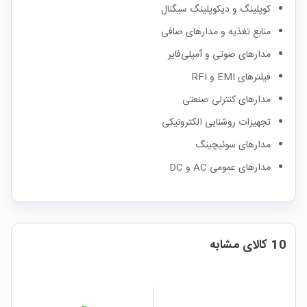
کوپلینگ و دیکوپلینگ سیگنال
منابع تغذیه و مدارهای صافی
مدارهای صوتی و آمپلی‌فایر
فیلترهای EMI و RFI
مدارهای کنترلی صنعتی
تجهیزات روشنایی الکترونیکی
مدارهای سوئیچینگ
مدارهای عمومی AC و DC
10 کالای مشابه