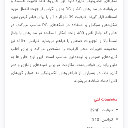
مدارهای الکترونیکی کاربرد دارد. این خازن‌ها فاقد قطبیت هستند و
می‌توانند در مدارهای AC و DC بدون نگرانی از جهت اتصال مورد
استفاده قرار گیرند. ظرفیت 39 نانوفاراد آن را برای فیلتر کردن نویز،
شکل‌دهی سیگنال و استفاده در شبکه‌های RC مناسب می‌کند، در
حالی که ولتاژ نامی 400 ولت امکان استفاده در مدارهای با ولتاژ
نسبتاً بالا و تجهیزات صنعتی را فراهم می‌سازد. تلرانس ±10٪ نیز
محدوده تغییرات مجاز ظرفیت را مشخص می‌کند و برای اغلب
کاربردهای عمومی و نیمه‌دقیق مناسب است. این نوع خازن‌ها به
دلیل پایداری طولانی‌مدت، مقاومت در برابر ضربه‌های ولتاژی و عمر
کاری بالا، در بسیاری از طراحی‌های الکترونیکی به عنوان گزینه‌ای
قابل اعتماد شناخته می‌شوند.
مشخصات فنی
ظرفیت: 39nF
تلرانس: 10%