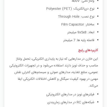
ولتاژ نامی: 400V
نوع دی‌الکتریک: Polyester (PET)
نوع نصب: Through Hole
ساختار: Film Capacitor
ابعاد: 9x5x8 میلیمتر
فاصله پایه ها: 7 میلیمتر
کاربردهای رایج
این خازن در مدارهایی که نیاز به پایداری الکتریکی، تحمل ولتاژ
مناسب و حذف نویز دارند استفاده می‌شود و در تجهیزات الکترونیکی
عمومی، منابع تغذیه، مدارهای صوتی و سیستم‌های کنترلی نقش
مهمی در بهبود کیفیت سیگنال و کاهش اختلالات الکتریکی ایفا
می‌کند.
فیلترهای نویز در مدارهای الکترونیکی
شبکه‌های RC در مدارهای زمان‌بندی