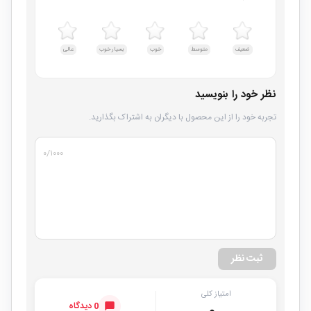
ضعیف
متوسط
خوب
بسیار خوب
عالی
نظر خود را بنویسید
تجربه خود را از این محصول با دیگران به اشتراک بگذارید.
۰
/۱۰۰۰
ثبت نظر
امتیاز کلی
0 دیدگاه