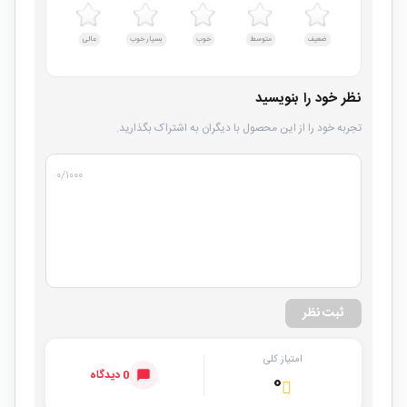
ضعیف
متوسط
خوب
بسیار خوب
عالی
نظر خود را بنویسید
تجربه خود را از این محصول با دیگران به اشتراک بگذارید.
۰
/۱۰۰۰
ثبت نظر
امتیاز کلی
0 دیدگاه
۰