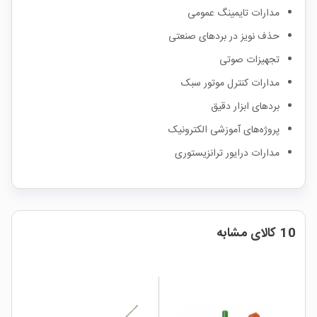
مدارات تایمینگ عمومی
حذف نویز در بردهای صنعتی
تجهیزات صوتی
مدارات کنترل موتور سبک
بردهای ابزار دقیق
پروژه‌های آموزشی الکترونیک
مدارات درایور ترانزیستوری
10 کالای مشابه