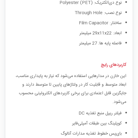
نوع دی‌الکتریک: Polyester (PET)
نوع نصب: Through Hole
ساختار: Film Capacitor
ابعاد: 29x11x22 میلیمتر
فاصله پایه ها: 27 میلیمتر
کاربردهای رایج
این خازن در مدارهایی استفاده می‌شود که نیاز به پایداری مناسب،
ابعاد متوسط و قابلیت کار در ولتاژهای پایین تا متوسط دارند و
جایگزین قابل اعتمادی برای برخی کاربردهای الکترولیتی محسوب
می‌شود.
فیلتر ریپل منبع تغذیه DC
کوپلینگ بین طبقات آمپلی‌فایر
بای‌پس خطوط تغذیه مدارات آنالوگ