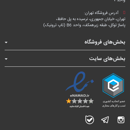
واحد ۷
آدرس فروشگاه تهران:
تهران، خیابان جمهوری، نرسیده به پل حافظ،
پاساژ توکل، طبقه زیرهمکف، واحد B6 (تاپ ترونیک)
بخش‌های فروشگاه
بخش‌های سایت
اینستاگرام
تلگرام
بله