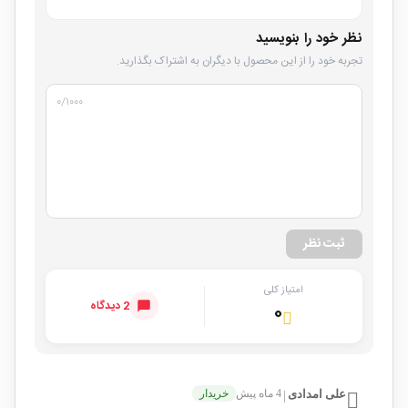
نظر خود را بنویسید
تجربه خود را از این محصول با دیگران به اشتراک بگذارید.
۰
/۱۰۰۰
ثبت نظر
امتیاز کلی
2 دیدگاه
۰
علی امدادی
4 ماه پیش
خریدار
|