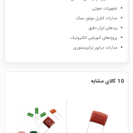
تجهیزات صوتی
مدارات کنترل موتور سبک
بردهای ابزار دقیق
پروژه‌های آموزشی الکترونیک
مدارات درایور ترانزیستوری
10 کالای مشابه