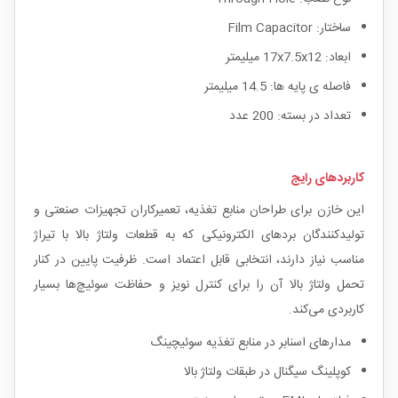
ساختار: Film Capacitor
ابعاد: 17x7.5x12 میلیمتر
فاصله ی پایه ها: 14.5 میلیمتر
تعداد در بسته: 200 عدد
کاربردهای رایج
این خازن برای طراحان منابع تغذیه، تعمیرکاران تجهیزات صنعتی و
تولیدکنندگان بردهای الکترونیکی که به قطعات ولتاژ بالا با تیراژ
مناسب نیاز دارند، انتخابی قابل اعتماد است. ظرفیت پایین در کنار
تحمل ولتاژ بالا آن را برای کنترل نویز و حفاظت سوئیچ‌ها بسیار
کاربردی می‌کند.
مدارهای اسنابر در منابع تغذیه سوئیچینگ
کوپلینگ سیگنال در طبقات ولتاژ بالا