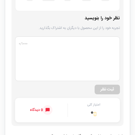
نظر خود را بنویسید
تجربه خود را از این محصول با دیگران به اشتراک بگذارید.
۰
/۱۰۰۰
ثبت نظر
امتیاز کلی
0 دیدگاه
۰