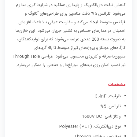
کاهش تلفات دی‌الکتریک و پایداری عملکرد در شرایط کاری مداوم
می‌شود. تلرانس 5% دقت مناسبی برای طراحی‌های آنالوگ و
فرکانس متوسط ایجاد می‌کند و مقاومت عایقی بالا باعث افزایش
اطمینان در مدارهای حساس به نشتی جریان می‌شود. این خازن‌ها
به صورت بسته 200 عددی عرضه می‌شوند که برای تولیدکنندگان،
کارگاه‌های مونتاژ و پروژه‌های تیراژ متوسط تا بالا گزینه‌ای
مقرون‌به‌صرفه و کاربردی محسوب می‌شود. طراحی Through Hole
نیز نصب آسان روی بردهای سوراخ‌دار و صنعتی را ممکن می‌سازد.
مشخصات
ظرفیت: 3.4nF
تلرانس: 5%
ولتاژ نامی: 1600V DC
نوع دی‌الکتریک: Polyester (PET)
نوع نصب: Through Hole