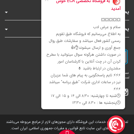
بخش‌های فروشگاه
بخش‌های سایت
اینستاگرام
تلگرام
بله
تمامی کالاها و خدمات این فروشگاه دارای مجوز‌های لازم از مراجع مربوطه می‌باشند
و فعالیت های این سایت تابع قوانین و مقررات جمهوری اسلامی ایران است.