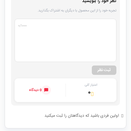
نظر خود را بنویسید
تجربه خود را از این محصول با دیگران به اشتراک بگذارید.
۰
/۱۰۰۰
ثبت نظر
امتیاز کلی
0 دیدگاه
۰
اولین فردی باشید که دیدگاهتان را ثبت میکنید