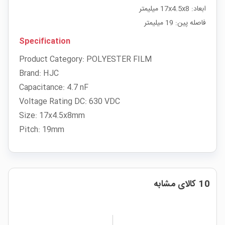
ابعاد: 17x4.5x8 میلیمتر
فاصله پین: 19 میلیمتر
Specification
Product Category: POLYESTER FILM
Brand: HJC
Capacitance: 4.7 nF
Voltage Rating DC: 630 VDC
Size: 17x4.5x8mm
Pitch: 19mm
10 کالای مشابه