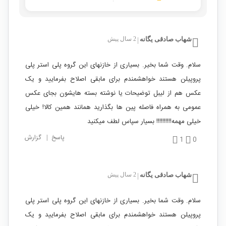
شهاب صادقی یگانه
2 سال پیش
|
سلام. وقت شما بخیر. بسیاری از خازنهای این گروه پلی استر پلی
پروپیلن هستند خواهشمندم برای مابقی اصلاح بفرمایید و یک
عکس هم از لیبل توضیحات یا نوشته بسته هایشون بجای عکس
عمومی به همراه فاصله پین ها بگذارید همانند همین کالا! خیلی
خیلی مهمه!!!!!!!!!! بسیار سپاس لطف میکنید
پاسخ
|
گزارش
1
0
شهاب صادقی یگانه
2 سال پیش
|
سلام. وقت شما بخیر. بسیاری از خازنهای این گروه پلی استر پلی
پروپیلن هستند خواهشمندم برای مابقی اصلاح بفرمایید و یک