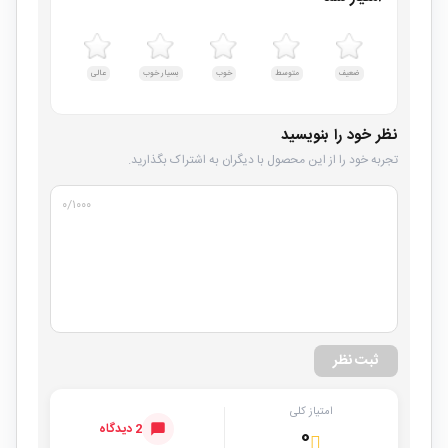
ضعیف
متوسط
خوب
بسیار خوب
عالی
نظر خود را بنویسید
تجربه خود را از این محصول با دیگران به اشتراک بگذارید.
۰
/۱۰۰۰
ثبت نظر
امتیاز کلی
2 دیدگاه
۰