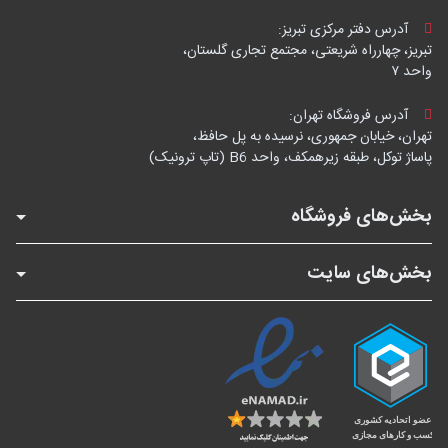
آدرس دفتر مرکزی تبریز:
تبریز، چهارراه شریعتی، مجتمع تجاری گلستان،
واحد ۷
آدرس فروشگاه تهران:
تهران، خیابان جمهوری، نرسیده به پل حافظ،
پاساژ توکل، طبقه زیرهمکف، واحد B6 (تاپ ترونیک)
بخش‌های فروشگاه
بخش‌های سایت