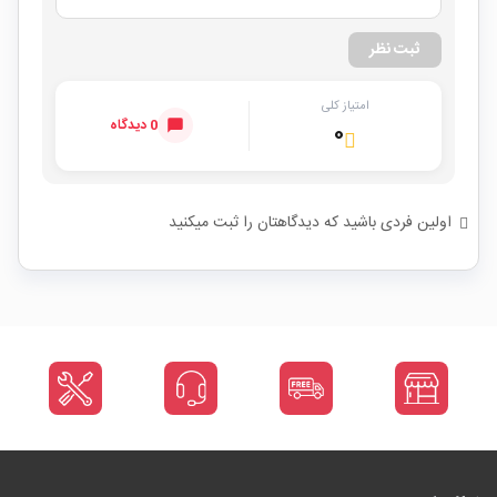
ثبت نظر
امتیاز کلی
0 دیدگاه
۰
اولین فردی باشید که دیدگاهتان را ثبت میکنید