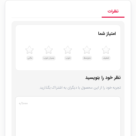
نظرات
امتیاز شما
ضعیف
متوسط
خوب
بسیار خوب
عالی
نظر خود را بنویسید
تجربه خود را از این محصول با دیگران به اشتراک بگذارید.
۰
/۱۰۰۰