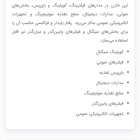
این خازن در مدارهای فیلترینگ، کوپلینگ و بای‌پس، بخش‌های
صوتی، مدارات دیجیتال، منابع تغذیه سوئیچینگ و تجهیزات
الکترونیکی عمومی به‌کار می‌رود. رفتار پایدار و فرکانسی مناسب آن را
برای بخش‌های سیگنال و فیلترهای پایین‌گذر و میان‌گذر نیز قابل
استفاده می‌سازد.
کوپلینگ سیگنال
فیلترهای صوتی
بای‌پس تغذیه
مدارات دیجیتال
منابع تغذیه سوئیچینگ
فیلترهای پایین‌گذر
تجهیزات الکترونیکی عمومی