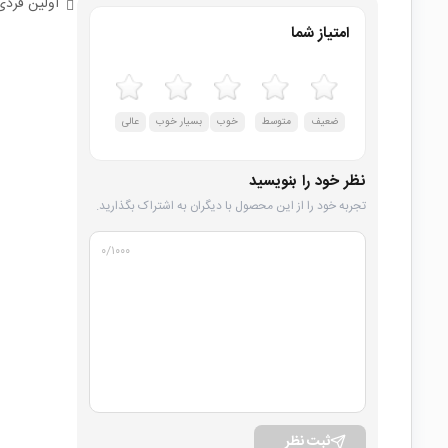
اولین فردی
امتیاز شما
ضعیف
متوسط
خوب
بسیار خوب
عالی
نظر خود را بنویسید
تجربه خود را از این محصول با دیگران به اشتراک بگذارید.
۰
/۱۰۰۰
ثبت نظر