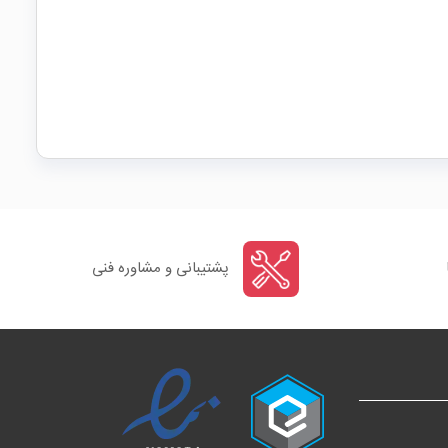
پشتیبانی و مشاوره فنی