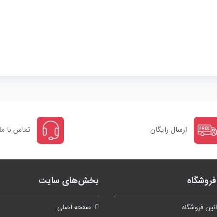
ارسال رایگان
تماس با ما
روشگاه
بخش‌های سایت
نین فروشگاه
صفحه اصلی