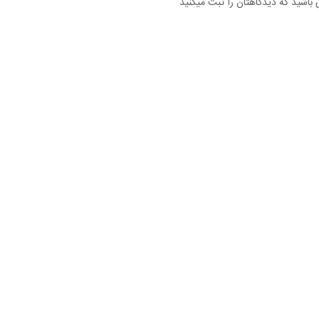
 باشید که دیدگاهتان را ثبت میکنید