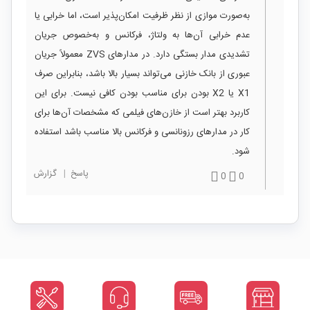
به‌صورت موازی از نظر ظرفیت امکان‌پذیر است، اما خرابی یا
عدم خرابی آن‌ها به ولتاژ، فرکانس و به‌خصوص جریان
تشدیدی مدار بستگی دارد. در مدارهای ZVS معمولاً جریان
عبوری از بانک خازنی می‌تواند بسیار بالا باشد، بنابراین صرف
X1 یا X2 بودن برای مناسب بودن کافی نیست. برای این
کاربرد بهتر است از خازن‌های فیلمی که مشخصات آن‌ها برای
کار در مدارهای رزونانسی و فرکانس بالا مناسب باشد استفاده
شود.
پاسخ
|
گزارش
0
0