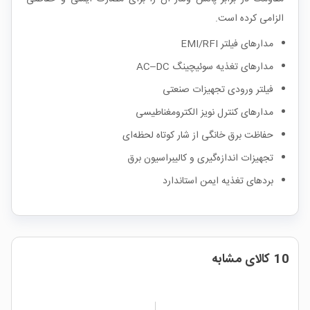
الزامی کرده است.
مدارهای فیلتر EMI/RFI
مدارهای تغذیه سوئیچینگ AC–DC
فیلتر ورودی تجهیزات صنعتی
مدارهای کنترل نویز الکترومغناطیسی
حفاظت برق خانگی از شار کوتاه لحظه‌ای
تجهیزات اندازه‌گیری و کالیبراسیون برق
بردهای تغذیه ایمن استاندارد
10 کالای مشابه