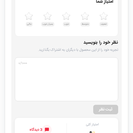
امتیاز شما
ضعیف
متوسط
خوب
بسیار خوب
عالی
نظر خود را بنویسید
تجربه خود را از این محصول با دیگران به اشتراک بگذارید.
۰
/۱۰۰۰
ثبت نظر
امتیاز کلی
3 دیدگاه
۰