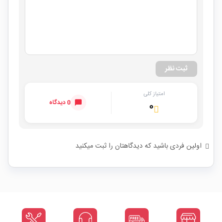
ثبت نظر
امتیاز کلی
0 دیدگاه
۰
اولین فردی باشید که دیدگاهتان را ثبت میکنید