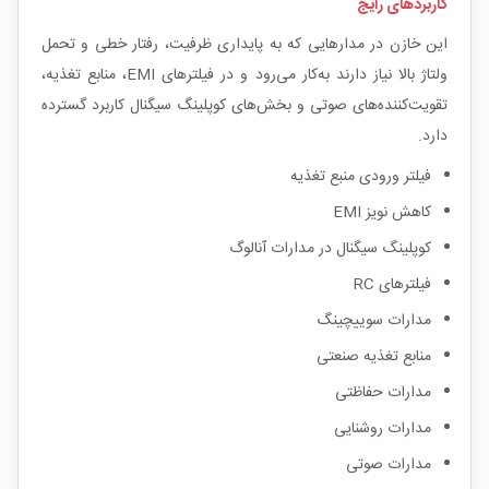
کاربردهای رایج
این خازن در مدارهایی که به پایداری ظرفیت، رفتار خطی و تحمل
ولتاژ بالا نیاز دارند به‌کار می‌رود و در فیلترهای EMI، منابع تغذیه،
تقویت‌کننده‌های صوتی و بخش‌های کوپلینگ سیگنال کاربرد گسترده
دارد.
فیلتر ورودی منبع تغذیه
کاهش نویز EMI
کوپلینگ سیگنال در مدارات آنالوگ
فیلترهای RC
مدارات سوییچینگ
منابع تغذیه صنعتی
مدارات حفاظتی
مدارات روشنایی
مدارات صوتی