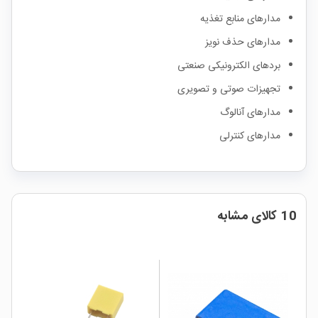
مدارهای منابع تغذیه
مدارهای حذف نویز
بردهای الکترونیکی صنعتی
تجهیزات صوتی و تصویری
مدارهای آنالوگ
مدارهای کنترلی
10 کالای مشابه