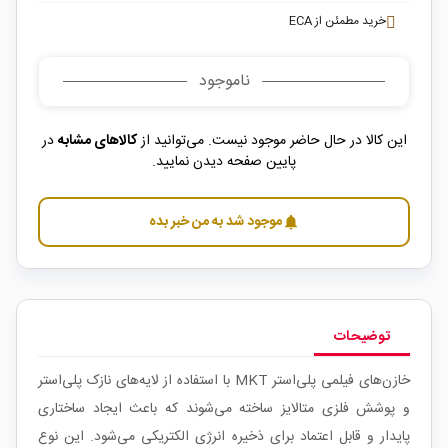
خرید مطمئن از ECA
ناموجود
این کالا در حال حاضر موجود نیست. می‌توانید از
کالاهای مشابه
در
پایین صفحه دیدن نمایید.
موجود شد به من خبر بده
notifications
توضیحات
خازن‌های فیلمی پلی‌استر MKT با استفاده از لایه‌های نازک پلی‌استر
و پوشش فلزی متالایز ساخته می‌شوند که باعث ایجاد ساختاری
پایدار و قابل اعتماد برای ذخیره انرژی الکتریکی می‌شود. این نوع