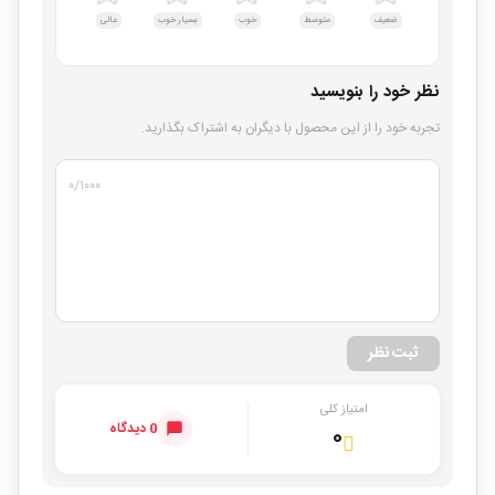
ضعیف
متوسط
خوب
بسیار خوب
عالی
نظر خود را بنویسید
تجربه خود را از این محصول با دیگران به اشتراک بگذارید.
۰
/۱۰۰۰
ثبت نظر
امتیاز کلی
0 دیدگاه
۰