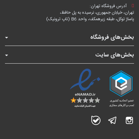
آدرس فروشگاه تهران:
تهران، خیابان جمهوری، نرسیده به پل حافظ،
پاساژ توکل، طبقه زیرهمکف، واحد B6 (تاپ ترونیک)
بخش‌های فروشگاه
بخش‌های سایت
اینستاگرام
تلگرام
بله