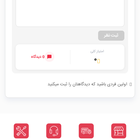
ثبت نظر
امتیاز کلی
0 دیدگاه
۰
اولین فردی باشید که دیدگاهتان را ثبت میکنید