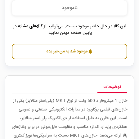
ناموجود
این کالا در حال حاضر موجود نیست. می‌توانید از
کالاهای مشابه
در
پایین صفحه دیدن نمایید.
موجود شد به من خبر بده
notifications
توضیحات
خازن 1 میکروفاراد 500 ولت از نوع MKT (پلی‌استر متالایز) یکی از
خازن‌های فیلمی پرکاربرد در مدارات الکترونیکی صنعتی و عمومی
است. این خازن به دلیل استفاده از دی‌الکتریک پلی‌استر متالایز،
عملکردی پایدار، اندازه مناسب و مقاومت قابل‌قبولی در برابر ولتاژهای
بالا ارائه می‌دهد. خازن‌های MKT نسبت به سرامیکی‌ها نویز کمتری