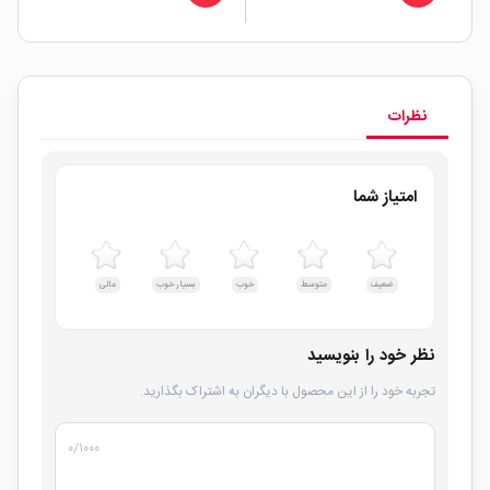
نظرات
امتیاز شما
ضعیف
متوسط
خوب
بسیار خوب
عالی
نظر خود را بنویسید
تجربه خود را از این محصول با دیگران به اشتراک بگذارید.
۰
/۱۰۰۰