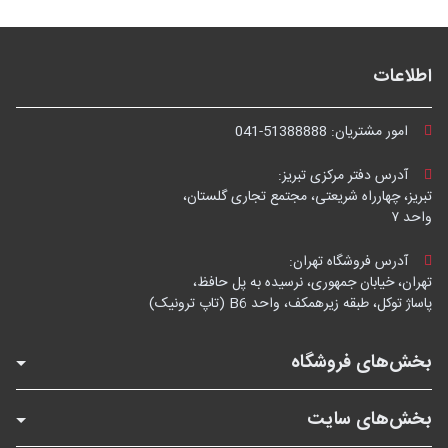
اطلاعات
امور مشتریان:
041-51388888
آدرس دفتر مرکزی تبریز:
تبریز، چهارراه شریعتی، مجتمع تجاری گلستان،
واحد ۷
آدرس فروشگاه تهران:
تهران، خیابان جمهوری، نرسیده به پل حافظ،
پاساژ توکل، طبقه زیرهمکف، واحد B6 (تاپ ترونیک)
بخش‌های فروشگاه
بخش‌های سایت