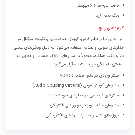
فاصله پایه ها: 28 میلیمتر
رنگ بدنه: زرد
کاربردهای رایج
این خازن برای فیلتر کردن، کوپلاژ، حذف نویز، و تثبیت سیگنال در
مدارهای صوتی و تغذیه استفاده می‌شود. به دلیل ویژگی‌های عایقی
بالا و دقت عملکرد، معمولاً در مدارهای آنالوگ حساس و تجهیزات
صنعتی یا خانگی مورد استفاده قرار می‌گیرد.
فیلتر ورودی در منابع تغذیه AC/DC
مدارهای کوپلاژ صوتی (Audio Coupling Circuits)
فیلترهای فرکانسی در مدارهای تقویت‌کننده
مدارهای حذف نویز در موتورهای الکتریکی
پروژه‌های DIY و تعمیرات بردهای الکترونیکی