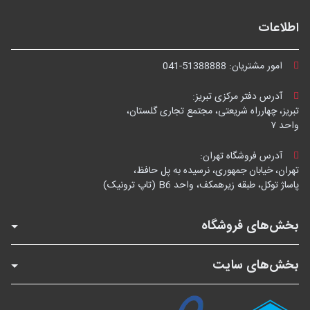
اطلاعات
امور مشتریان:
041-51388888
آدرس دفتر مرکزی تبریز:
تبریز، چهارراه شریعتی، مجتمع تجاری گلستان،
واحد ۷
آدرس فروشگاه تهران:
تهران، خیابان جمهوری، نرسیده به پل حافظ،
پاساژ توکل، طبقه زیرهمکف، واحد B6 (تاپ ترونیک)
بخش‌های فروشگاه
بخش‌های سایت