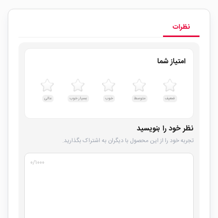
نظرات
امتیاز شما
ضعیف
متوسط
خوب
بسیار خوب
عالی
نظر خود را بنویسید
تجربه خود را از این محصول با دیگران به اشتراک بگذارید.
۰
/۱۰۰۰