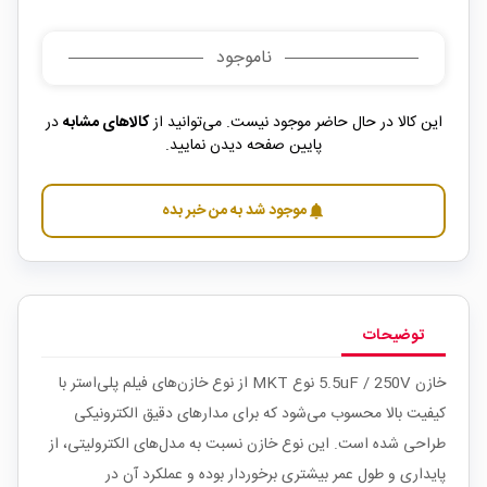
ناموجود
این کالا در حال حاضر موجود نیست. می‌توانید از
کالاهای مشابه
در
پایین صفحه دیدن نمایید.
موجود شد به من خبر بده
notifications
توضیحات
خازن 5.5uF / 250V نوع MKT از نوع خازن‌های فیلم پلی‌استر با
کیفیت بالا محسوب می‌شود که برای مدارهای دقیق الکترونیکی
طراحی شده است. این نوع خازن نسبت به مدل‌های الکترولیتی، از
پایداری و طول عمر بیشتری برخوردار بوده و عملکرد آن در