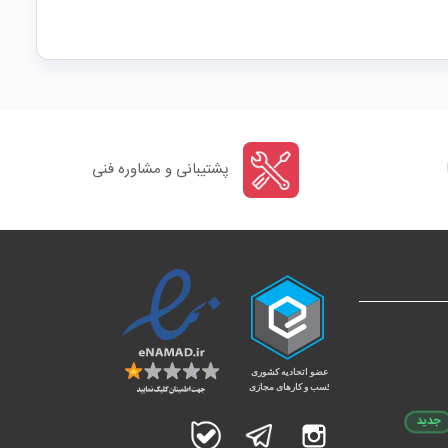
پشتیبانی و مشاوره فنی
جدید
اینستاگرام
تلگرام
بله