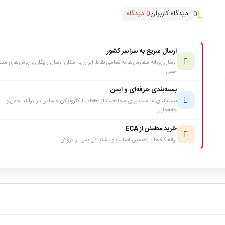
دیدگاه کاربران
0 دیدگاه
0
ارسال سریع به سراسر کشور
ارسال روزانه سفارش‌ها به تمامی نقاط ایران با امکان ارسال رایگان و روش‌های متن
حمل
بسته‌بندی حرفه‌ای و ایمن
بسته‌بندی مناسب برای محافظت از قطعات الکترونیکی حساس در فرآیند حمل و
جابه‌جایی
خرید مطمئن از ECA
ارائه کالاها با تضمین اصالت و پشتیبانی پس از فروش