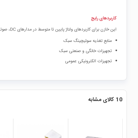
کاربردهای رایج
این خازن برای کاربردهای ولتاژ پایین تا متوسط در مدارهای DC، صوتی، پروژه‌های دانشجویی و منابع تغذیه بسیار مناسب است.
منابع تغذیه سوئیچینگ سبک
تجهیزات خانگی و صنعتی سبک
تجهیزات الکترونیکی عمومی
10 کالای مشابه