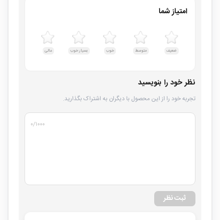
امتیاز شما
ضعیف
متوسط
خوب
بسیار خوب
عالی
نظر خود را بنویسید
تجربه خود را از این محصول با دیگران به اشتراک بگذارید.
۰
/۱۰۰۰
ثبت نظر