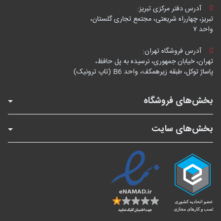
آدرس دفتر مرکزی تبریز:
تبریز، چهارراه شریعتی، مجتمع تجاری گلستان،
واحد ۷
آدرس فروشگاه تهران:
تهران، خیابان جمهوری، نرسیده به پل حافظ،
پاساژ توکل، طبقه زیرهمکف، واحد B6 (تاپ ترونیک)
بخش‌های فروشگاه
بخش‌های سایت