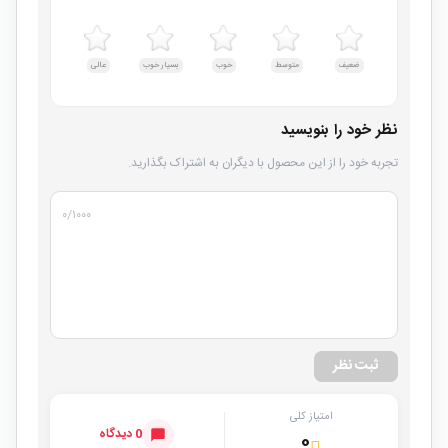
ضعیف
متوسط
خوب
بسیار خوب
عالی
نظر خود را بنویسید
تجربه خود را از این محصول با دیگران به اشتراک بگذارید.
۰
/۱۰۰۰
ثبت نظر
امتیاز کلی
0 دیدگاه
۰