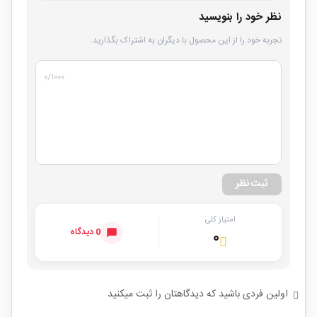
نظر خود را بنویسید
تجربه خود را از این محصول با دیگران به اشتراک بگذارید.
۰
/۱۰۰۰
ثبت نظر
امتیاز کلی
0 دیدگاه
۰
اولین فردی باشید که دیدگاهتان را ثبت میکنید