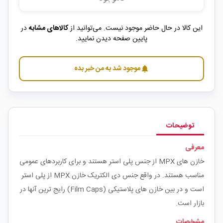
این کالا در حال حاضر موجود نیست. می‌توانید از
کالاهای مشابه
در
پایین صفحه دیدن نمایید.
موجود شد به من خبر بده
notifications
توضیحات
معرفی
خازن های MPX از جنس پلی استر هستند و برای کاربردهای عمومی
مناسب هستند. در واقع جنس دی الکتریک خازن MPX از پلی استر
است و در بین خازن های پلاستیکی (Film Caps) رایج ترین آنها در
بازار است.
مشخصات