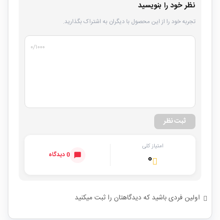
نظر خود را بنویسید
تجربه خود را از این محصول با دیگران به اشتراک بگذارید.
۰
/۱۰۰۰
ثبت نظر
امتیاز کلی
0 دیدگاه
۰
اولین فردی باشید که دیدگاهتان را ثبت میکنید