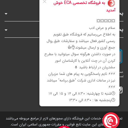
بخش‌های فروشگاه
بخش‌های سایت
اینستاگرام
تلگرام
بله
تمامی کالاها و خدمات این فروشگاه دارای مجوز‌های لازم از مراجع مربوطه می‌باشند
و فعالیت های این سایت تابع قوانین و مقررات جمهوری اسلامی ایران است.