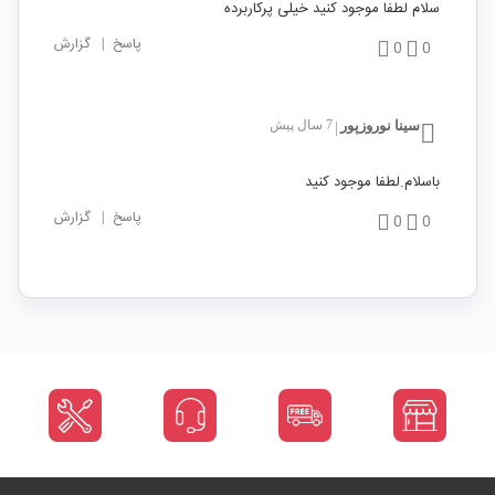
سلام لطفا موجود کنید خیلی پرکاربرده
پاسخ
|
گزارش
0
0
سینا نوروزپور
7 سال پیش
|
باسلام.لطفا موجود کنید
پاسخ
|
گزارش
0
0