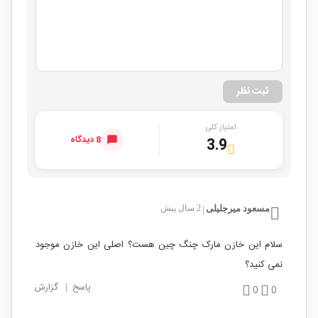
ثبت نظر
امتیاز کلی
8 دیدگاه
3.9
مسعود میرجلیلی
2 سال پیش
|
سلام این خازن مارک چنگ چین هست؟ اصلی این خازن موجود
نمی کنید؟
پاسخ
|
گزارش
0
0