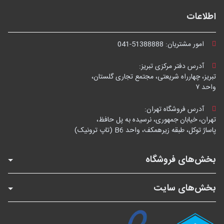
اطلاعات
امور مشتریان:
041-51388888
آدرس دفتر مرکزی تبریز:
تبریز، چهارراه شریعتی، مجتمع تجاری گلستان،
واحد ۷
آدرس فروشگاه تهران:
تهران، خیابان جمهوری، نرسیده به پل حافظ،
پاساژ توکل، طبقه زیرهمکف، واحد B6 (تاپ ترونیک)
بخش‌های فروشگاه
بخش‌های سایت