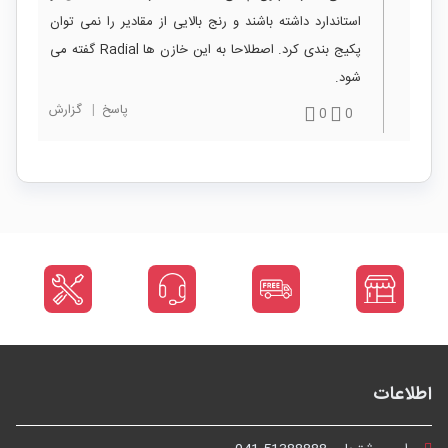
استاندارد داشته باشند و رنج بالایی از مقادیر را نمی توان
پکیج بندی کرد. اصطلاحا به این خازن ها Radial گفته می
شود.
پاسخ
|
گزارش
0
0
اطلاعات