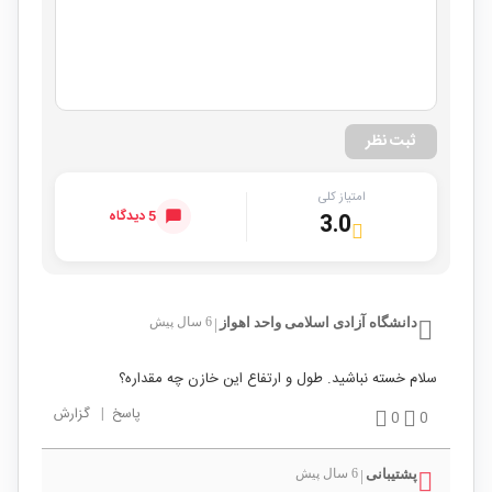
ثبت نظر
امتیاز کلی
5 دیدگاه
3.0
دانشگاه آزادی اسلامی واحد اهواز
6 سال پیش
|
سلام خسته نباشید. طول و ارتفاع این خازن چه مقداره؟
پاسخ
|
گزارش
0
0
پشتیبانی
6 سال پیش
|