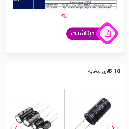
10 کالای مشابه