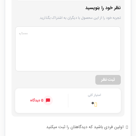
نظر خود را بنویسید
تجربه خود را از این محصول با دیگران به اشتراک بگذارید.
۰
/۱۰۰۰
ثبت نظر
امتیاز کلی
0 دیدگاه
۰
اولین فردی باشید که دیدگاهتان را ثبت میکنید