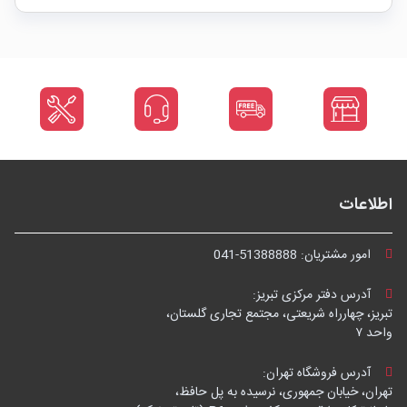
اطلاعات
امور مشتریان:
041-51388888
آدرس دفتر مرکزی تبریز:
تبریز، چهارراه شریعتی، مجتمع تجاری گلستان،
واحد ۷
آدرس فروشگاه تهران:
تهران، خیابان جمهوری، نرسیده به پل حافظ،