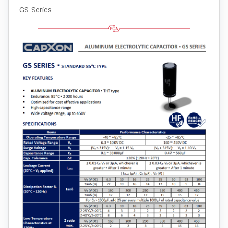
GS Series