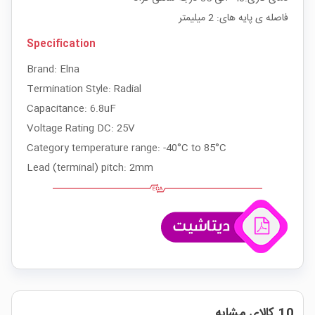
فاصله ی پایه های: 2 میلیمتر
Specification
Brand: Elna
Termination Style: Radial
Capacitance: 6.8uF
Voltage Rating DC: 25V
Category temperature range: -40°C to 85°C
Lead (terminal) pitch: 2mm
10 کالای مشابه