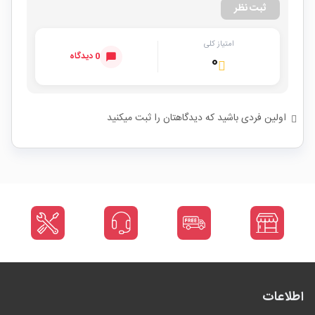
ثبت نظر
امتیاز کلی
0 دیدگاه
۰
اولین فردی باشید که دیدگاهتان را ثبت میکنید
اطلاعات