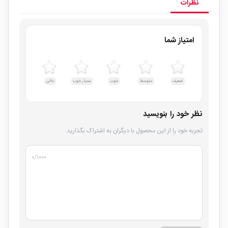
نظرات
امتیاز شما
ضعیف
متوسط
خوب
بسیار خوب
عالی
نظر خود را بنویسید
تجربه خود را از این محصول با دیگران به اشتراک بگذارید.
۰
/۱۰۰۰