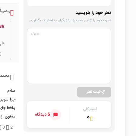
پشتیبا
نظر خود را بنویسید
تجربه خود را از این محصول با دیگران به اشتراک بگذارید.
 Sh
۰
/۱۰۰۰
بلی
0
محمد 
سلام
ثبت نظر
چرا سوپر 
واقعا جای
امتیاز کلی
6 دیدگاه
۰
ممنون از
0
2