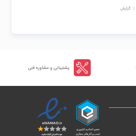
|
گزارش
پشتیبانی و مشاوره فنی