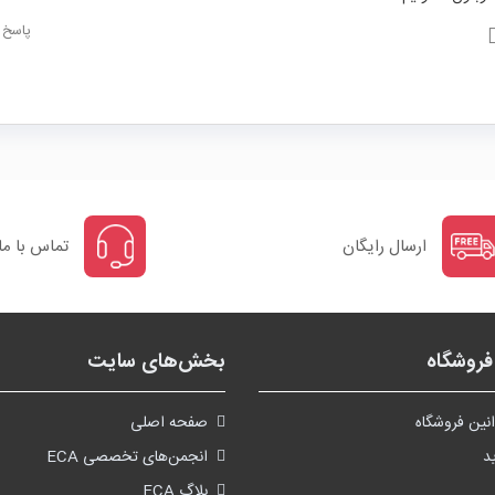
پاسخ
ارسال رایگان
تماس با ما
روشگاه
بخش‌های سایت
نین فروشگاه
صفحه اصلی
د
انجمن‌های تخصصی ECA
بلاگ ECA