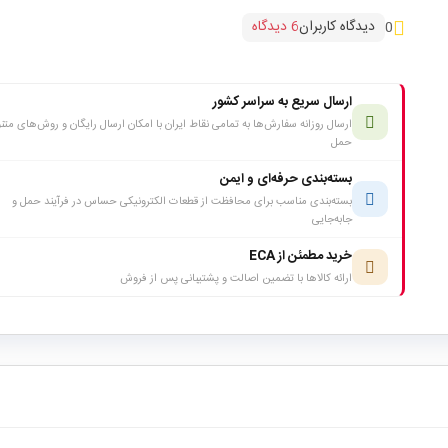
دیدگاه کاربران
6 دیدگاه
0
ارسال سریع به سراسر کشور
ارسال روزانه سفارش‌ها به تمامی نقاط ایران با امکان ارسال رایگان و روش‌های متن
حمل
بسته‌بندی حرفه‌ای و ایمن
بسته‌بندی مناسب برای محافظت از قطعات الکترونیکی حساس در فرآیند حمل و
جابه‌جایی
خرید مطمئن از ECA
ارائه کالاها با تضمین اصالت و پشتیبانی پس از فروش