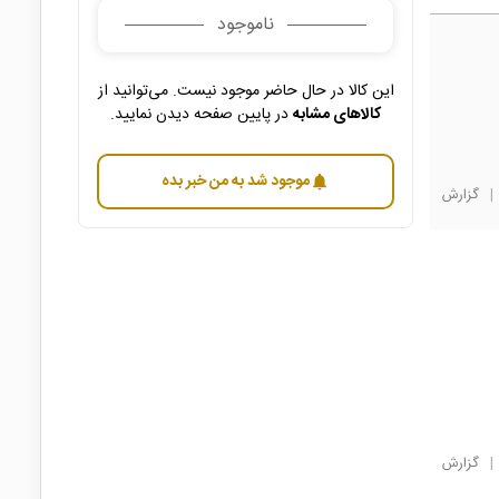
ناموجود
این کالا در حال حاضر موجود نیست. می‌توانید از
کالاهای مشابه
در پایین صفحه دیدن نمایید.
موجود شد به من خبر بده
notifications
|
گزارش
|
گزارش