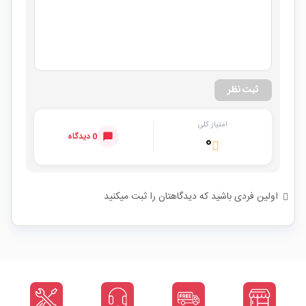
ثبت نظر
امتیاز کلی
0 دیدگاه
۰
اولین فردی باشید که دیدگاهتان را ثبت میکنید