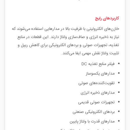
کاربردهای رایج
خازن‌های الکترولیتی با ظرفیت بالا در مدارهایی استفاده می‌شوند که
نیاز به ذخیره انرژی و صاف‌سازی ولتاژ دارند. این قطعات در منابع
تغذیه، تجهیزات صوتی و بردهای الکترونیکی برای کاهش ریپل و
تثبیت ولتاژ نقش مهمی ایفا می‌کنند.
فیلتر منابع تغذیه DC
مدارهای یکسوساز
تقویت‌کننده‌های صوتی
مدارهای ذخیره انرژی
تجهیزات صوتی قدیمی
بردهای الکترونیکی صنعتی
مدارهای قدرت با ولتاژ پایین