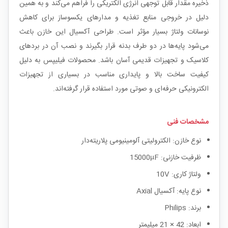
ذخیره مقدار قابل توجهی انرژی الکتریکی را فراهم می‌کند و به همین
دلیل در خروجی منابع تغذیه و مدارهای یکسوساز برای کاهش
نوسانات ولتاژ بسیار مؤثر است. طراحی آکسیال این خازن باعث
می‌شود پایه‌ها در دو طرف بدنه قرار بگیرند و نصب آن در بردهای
کلاسیک و تجهیزات قدیمی آسان باشد. محصولات فیلیپس به دلیل
کیفیت ساخت بالا و پایداری مناسب در بسیاری از تجهیزات
الکترونیکی حرفه‌ای و صوتی مورد استفاده قرار گرفته‌اند.
مشخصات فنی
نوع خازن: الکترولیتی آلومینیومی پلاریته‌دار
ظرفیت خازنی: 15000µF
ولتاژ کاری: 10V
نوع پایه: آکسیال Axial
برند: Philips
ابعاد: 42 × 21 میلیمتر