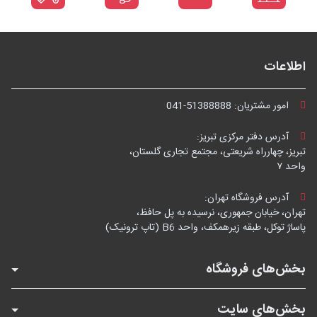
اطلاعات
امور مشتریان:
041-51388888
آدرس دفتر مرکزی تبریز:
تبریز، چهارراه شریعتی، مجتمع تجاری گلستان،
واحد ۷
آدرس فروشگاه تهران:
تهران، خیابان جمهوری، نرسیده به پل حافظ،
پاساژ توکل، طبقه زیرهمکف، واحد B6 (تاپ ترونیک)
بخش‌های فروشگاه
بخش‌های سایت