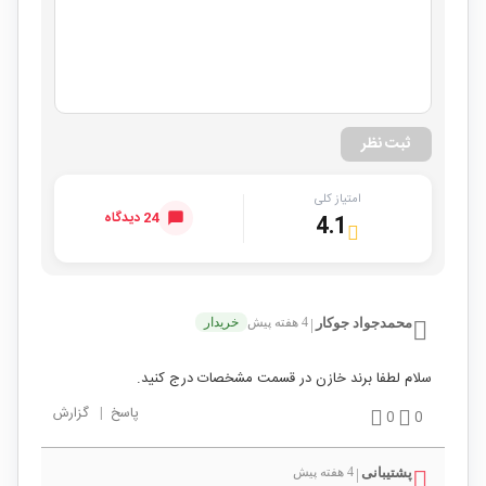
ثبت نظر
امتیاز کلی
24 دیدگاه
4.1
محمدجواد جوکار
4 هفته پیش
خریدار
|
سلام لطفا برند خازن در قسمت مشخصات درج کنید.
پاسخ
|
گزارش
0
0
پشتیبانی
4 هفته پیش
|