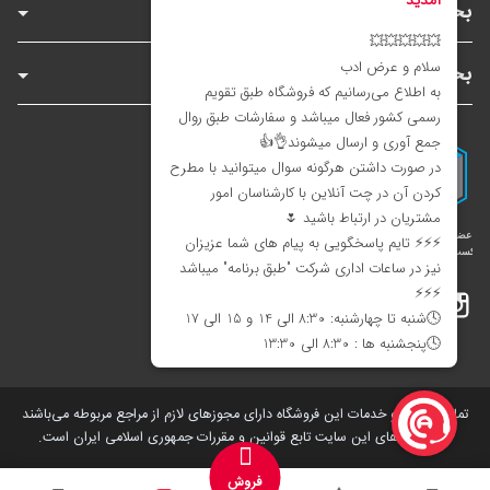
بخش‌های فروشگاه
بخش‌های سایت
اینستاگرام
تلگرام
بله
تمامی کالاها و خدمات این فروشگاه دارای مجوز‌های لازم از مراجع مربوطه می‌باشند
و فعالیت های این سایت تابع قوانین و مقررات جمهوری اسلامی ایران است.
فروش