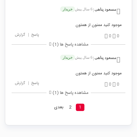
مسعود پناهی
6 سال پیش
خریدار
|
موجود کنید ممنون از همتون
پاسخ
|
گزارش
0
0
مشاهده پاسخ ها (1)
مسعود پناهی
6 سال پیش
خریدار
|
موجود کنید ممنون از همتون
پاسخ
|
گزارش
0
0
مشاهده پاسخ ها (1)
1
2
بعدی