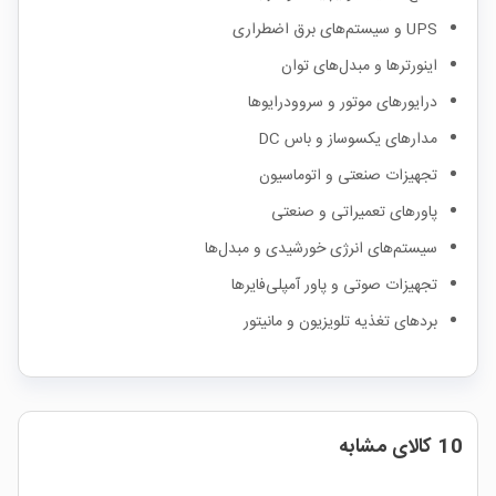
UPS و سیستم‌های برق اضطراری
اینورترها و مبدل‌های توان
درایورهای موتور و سروودرایوها
مدارهای یکسوساز و باس DC
تجهیزات صنعتی و اتوماسیون
پاورهای تعمیراتی و صنعتی
سیستم‌های انرژی خورشیدی و مبدل‌ها
تجهیزات صوتی و پاور آمپلی‌فایرها
بردهای تغذیه تلویزیون و مانیتور
10 کالای مشابه