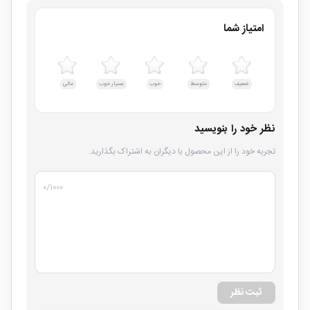
امتیاز شما
ضعیف
متوسط
خوب
بسیار خوب
عالی
نظر خود را بنویسید
تجربه خود را از این محصول با دیگران به اشتراک بگذارید.
۰
/۱۰۰۰
ثبت نظر