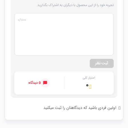
تجربه خود را از این محصول با دیگران به اشتراک بگذارید.
۰
/۱۰۰۰
ثبت نظر
امتیاز کلی
0 دیدگاه
۰
اولین فردی باشید که دیدگاهتان را ثبت میکنید