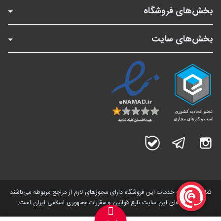
بخش‌های فروشگاه
بخش‌های سایت
اینستاگرام
تلگرام
بله
تمامی کالاها و خدمات این فروشگاه دارای مجوز‌های لازم از مراجع مربوطه می‌باشند
و فعالیت های این سایت تابع قوانین و مقررات جمهوری اسلامی ایران است.