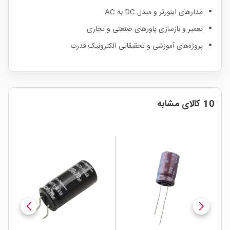
مدارهای اینورتر و مبدل DC به AC
تعمیر و بازسازی پاورهای صنعتی و تجاری
پروژه‌های آموزشی و تحقیقاتی الکترونیک قدرت
10 کالای مشابه