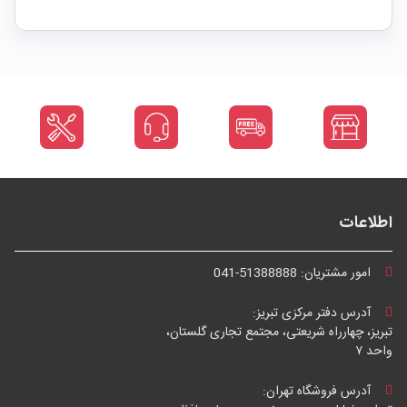
اطلاعات
امور مشتریان:
041-51388888
آدرس دفتر مرکزی تبریز:
تبریز، چهارراه شریعتی، مجتمع تجاری گلستان،
واحد ۷
آدرس فروشگاه تهران: