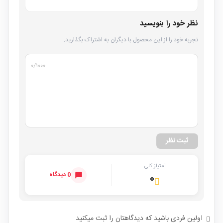
نظر خود را بنویسید
تجربه خود را از این محصول با دیگران به اشتراک بگذارید.
۰
/۱۰۰۰
ثبت نظر
امتیاز کلی
0 دیدگاه
۰
اولین فردی باشید که دیدگاهتان را ثبت میکنید