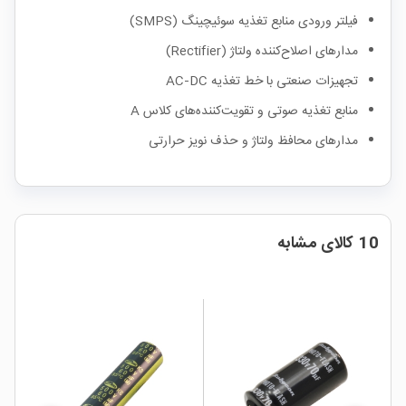
فیلتر ورودی منابع تغذیه سوئیچینگ (SMPS)
مدارهای اصلاح‌کننده ولتاژ (Rectifier)
تجهیزات صنعتی با خط تغذیه AC‑DC
منابع تغذیه صوتی و تقویت‌کننده‌های کلاس A
مدارهای محافظ ولتاژ و حذف نویز حرارتی
10 کالای مشابه