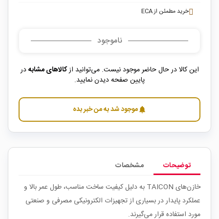
خرید مطمئن از ECA
ناموجود
این کالا در حال حاضر موجود نیست. می‌توانید از
کالاهای مشابه
در
پایین صفحه دیدن نمایید.
موجود شد به من خبر بده
notifications
توضیحات
مشخصات
خازن‌های TAICON به دلیل کیفیت ساخت مناسب، طول عمر بالا و
عملکرد پایدار در بسیاری از تجهیزات الکترونیکی مصرفی و صنعتی
مورد استفاده قرار می‌گیرند.