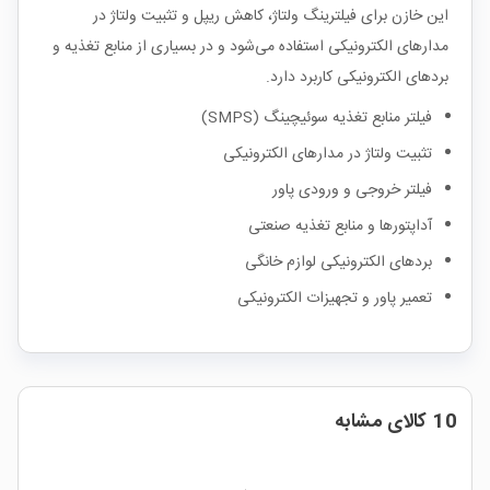
این خازن برای فیلترینگ ولتاژ، کاهش ریپل و تثبیت ولتاژ در
مدارهای الکترونیکی استفاده می‌شود و در بسیاری از منابع تغذیه و
بردهای الکترونیکی کاربرد دارد.
فیلتر منابع تغذیه سوئیچینگ (SMPS)
تثبیت ولتاژ در مدارهای الکترونیکی
فیلتر خروجی و ورودی پاور
آداپتورها و منابع تغذیه صنعتی
بردهای الکترونیکی لوازم خانگی
تعمیر پاور و تجهیزات الکترونیکی
10 کالای مشابه