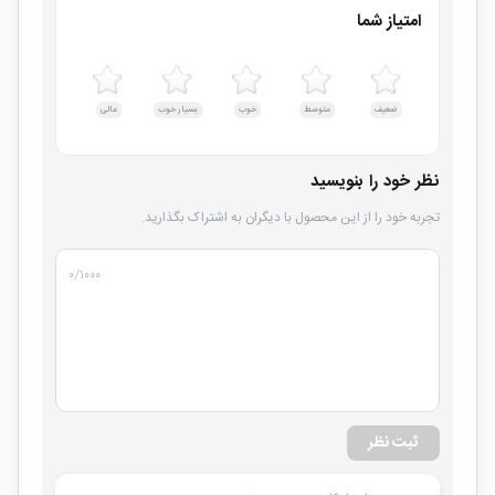
امتیاز شما
ضعیف
متوسط
خوب
بسیار خوب
عالی
نظر خود را بنویسید
تجربه خود را از این محصول با دیگران به اشتراک بگذارید.
۰
/۱۰۰۰
ثبت نظر