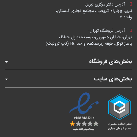
آدرس دفتر مرکزی تبریز:
تبریز، چهارراه شریعتی، مجتمع تجاری گلستان،
واحد ۷
آدرس فروشگاه تهران:
تهران، خیابان جمهوری، نرسیده به پل حافظ،
پاساژ توکل، طبقه زیرهمکف، واحد B6 (تاپ ترونیک)
بخش‌های فروشگاه
بخش‌های سایت