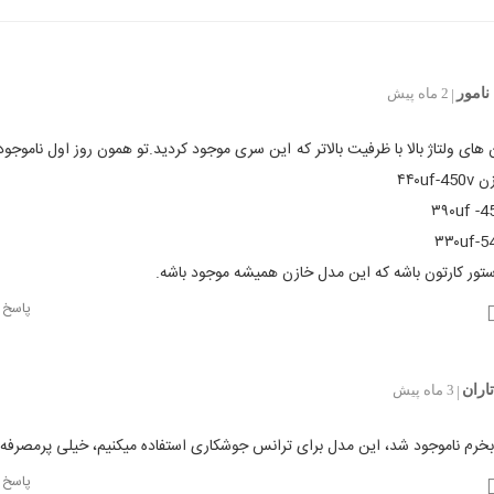
نامور
2 ماه پیش
|
 های ولتاژ بالا با ظرفیت بالاتر که این سری موجود کردید.تو همون روز اول ناموجو
۴۴۰uf
ستور کارتون باشه که این مدل خازن همیشه موجود باشه.
پاسخ
اران
3 ماه پیش
|
بخرم ناموجود شد، این مدل برای ترانس جوشکاری استفاده میکنیم، خیلی پرمصرفه
پاسخ