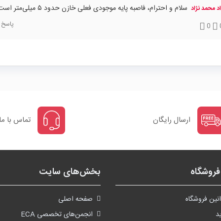
سلام و احترام، فاصبه پایه موجودی فعلی خازن حدود ۵ میلی‌متر است.
د محمد نژاد
پاسخ
0
ارسال رایگان
تماس با ما
روشگاه
بخش‌های سایت
نین فروشگاه
صفحه اصلی
د
انجمن‌های تخصصی ECA