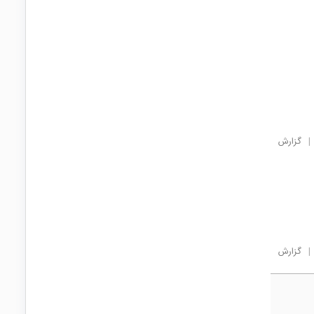
|
گزارش
|
گزارش