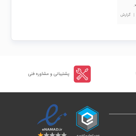
|
گزارش
پشتیبانی و مشاوره فنی