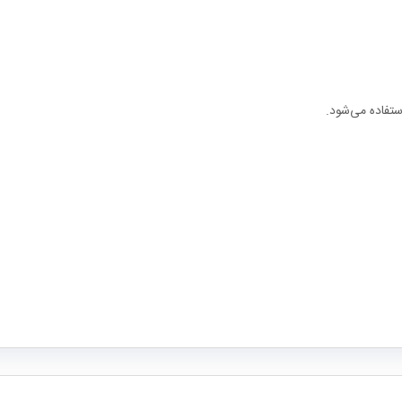
استفاده می‌شود.