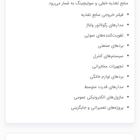
منابع تغذیه خطی و سوئیچینگ به شمار می‌رود.
فیلتر خروجی منابع تغذیه
مدارهای رگولاتور ولتاژ
تقویت‌کننده‌های صوتی
بردهای صنعتی
سیستم‌های کنترل
تجهیزات مخابراتی
بردهای لوازم خانگی
مدارهای قدرت متوسط
ماژول‌های الکترونیکی عمومی
پروژه‌های تعمیراتی و جایگزینی