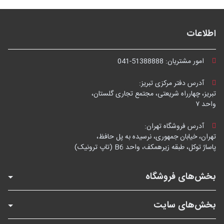
اطلاعات
امور مشتریان:
041-51388888
آدرس دفتر مرکزی تبریز:
تبریز، چهارراه شریعتی، مجتمع تجاری گلستان،
واحد ۷
آدرس فروشگاه تهران:
تهران، خیابان جمهوری، نرسیده به پل حافظ،
پاساژ توکل، طبقه زیرهمکف، واحد B6 (تاپ ترونیک)
بخش‌های فروشگاه
بخش‌های سایت