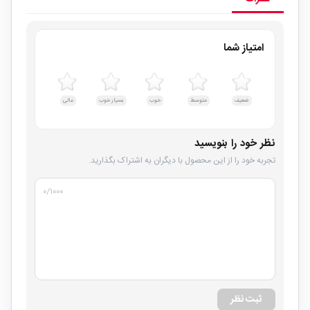
امتیاز شما
ضعیف
متوسط
خوب
بسیار خوب
عالی
نظر خود را بنویسید
تجربه خود را از این محصول با دیگران به اشتراک بگذارید.
۰
/۱۰۰۰
ثبت نظر