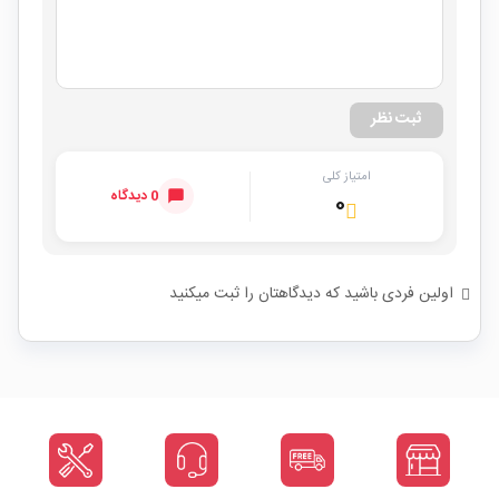
ثبت نظر
امتیاز کلی
0 دیدگاه
۰
اولین فردی باشید که دیدگاهتان را ثبت میکنید