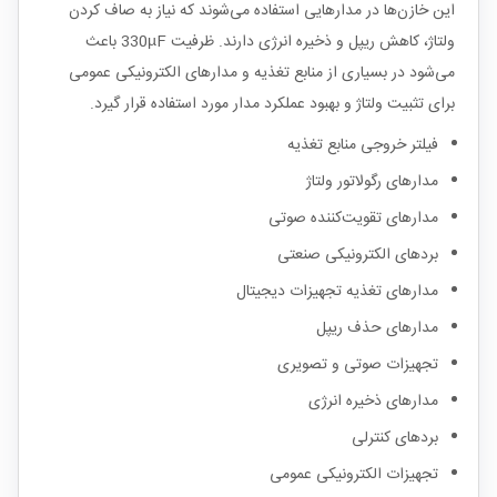
این خازن‌ها در مدارهایی استفاده می‌شوند که نیاز به صاف کردن
ولتاژ، کاهش ریپل و ذخیره انرژی دارند. ظرفیت 330µF باعث
می‌شود در بسیاری از منابع تغذیه و مدارهای الکترونیکی عمومی
برای تثبیت ولتاژ و بهبود عملکرد مدار مورد استفاده قرار گیرد.
فیلتر خروجی منابع تغذیه
مدارهای رگولاتور ولتاژ
مدارهای تقویت‌کننده صوتی
بردهای الکترونیکی صنعتی
مدارهای تغذیه تجهیزات دیجیتال
مدارهای حذف ریپل
تجهیزات صوتی و تصویری
مدارهای ذخیره انرژی
بردهای کنترلی
تجهیزات الکترونیکی عمومی