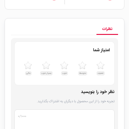
نظرات
امتیاز شما
ضعیف
متوسط
خوب
بسیار خوب
عالی
نظر خود را بنویسید
تجربه خود را از این محصول با دیگران به اشتراک بگذارید.
۰
/۱۰۰۰