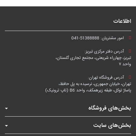
اطلاعات
امور مشتریان:
041-51388888
آدرس دفتر مرکزی تبریز:
تبریز، چهارراه شریعتی، مجتمع تجاری گلستان،
واحد ۷
آدرس فروشگاه تهران:
تهران، خیابان جمهوری، نرسیده به پل حافظ،
پاساژ توکل، طبقه زیرهمکف، واحد B6 (تاپ ترونیک)
بخش‌های فروشگاه
بخش‌های سایت