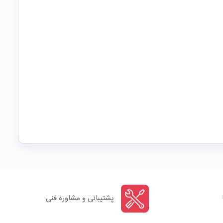
پشتیبانی و مشاوره فنی