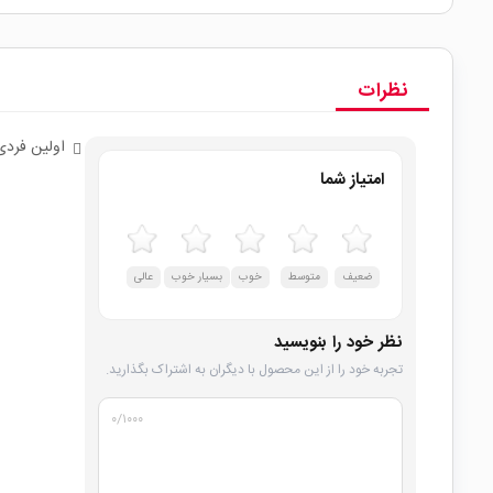
نظرات
اولین فردی
امتیاز شما
ضعیف
متوسط
خوب
بسیار خوب
عالی
نظر خود را بنویسید
تجربه خود را از این محصول با دیگران به اشتراک بگذارید.
۰
/۱۰۰۰