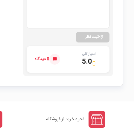
ثبت نظر
امتیاز کلی
0 دیدگاه
5.0
نحوه خرید از فروشگاه