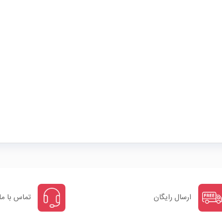
ارسال رایگان
تماس با ما