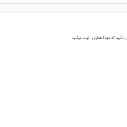
 باشید که دیدگاهتان را ثبت میکنید