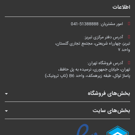
اطلاعات
امور مشتریان:
041-51388888
آدرس دفتر مرکزی تبریز:
تبریز، چهارراه شریعتی، مجتمع تجاری گلستان،
واحد ۷
آدرس فروشگاه تهران:
تهران، خیابان جمهوری، نرسیده به پل حافظ،
پاساژ توکل، طبقه زیرهمکف، واحد B6 (تاپ ترونیک)
بخش‌های فروشگاه
بخش‌های سایت