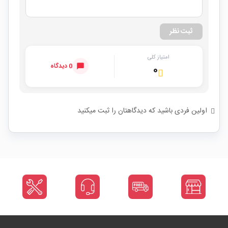
ثبت نظر
امتیاز کلی
0 دیدگاه
۰
اولین فردی باشید که دیدگاهتان را ثبت میکنید