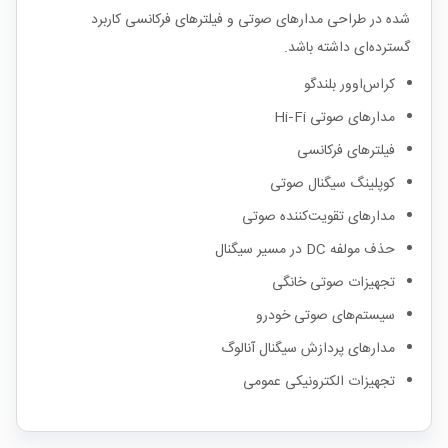
شده در طراحی مدارهای صوتی و فیلترهای فرکانسی کاربرد
گسترده‌ای داشته باشد.
کراس‌اوور بلندگو
مدارهای صوتی Hi‑Fi
فیلترهای فرکانسی
کوپلینگ سیگنال صوتی
مدارهای تقویت‌کننده صوتی
حذف مولفه DC در مسیر سیگنال
تجهیزات صوتی خانگی
سیستم‌های صوتی خودرو
مدارهای پردازش سیگنال آنالوگ
تجهیزات الکترونیکی عمومی