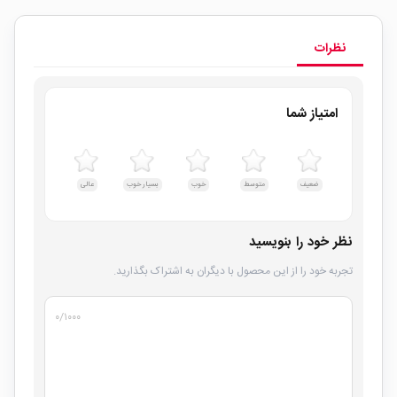
نظرات
امتیاز شما
ضعیف
متوسط
خوب
بسیار خوب
عالی
نظر خود را بنویسید
تجربه خود را از این محصول با دیگران به اشتراک بگذارید.
۰
/۱۰۰۰