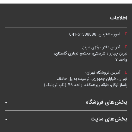
اطلاعات
امور مشتریان:
041-51388888
آدرس دفتر مرکزی تبریز:
تبریز، چهارراه شریعتی، مجتمع تجاری گلستان،
واحد ۷
آدرس فروشگاه تهران:
تهران، خیابان جمهوری، نرسیده به پل حافظ،
پاساژ توکل، طبقه زیرهمکف، واحد B6 (تاپ ترونیک)
بخش‌های فروشگاه
بخش‌های سایت