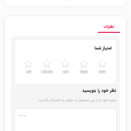
نظرات
امتیاز شما
ضعیف
متوسط
خوب
بسیار خوب
عالی
نظر خود را بنویسید
تجربه خود را از این محصول با دیگران به اشتراک بگذارید.
۰
/۱۰۰۰