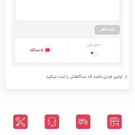
ثبت نظر
امتیاز کلی
0 دیدگاه
۰
اولین فردی باشید که دیدگاهتان را ثبت میکنید