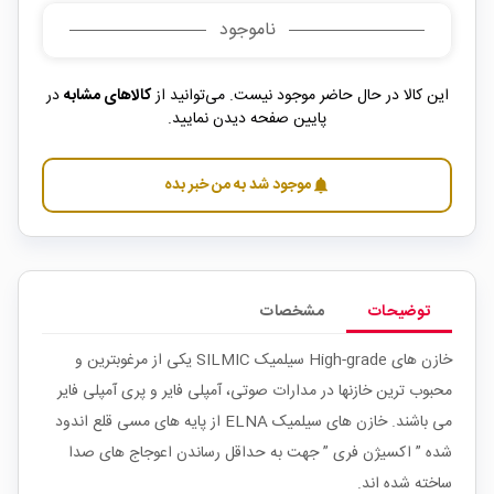
ناموجود
این کالا در حال حاضر موجود نیست. می‌توانید از
کالاهای مشابه
در
پایین صفحه دیدن نمایید.
موجود شد به من خبر بده
notifications
توضیحات
مشخصات
خازن های High-grade سیلمیک SILMIC یکی از مرغوبترین و
محبوب ترین خازنها در مدارات صوتی، آمپلی فایر و پری آمپلی فایر
می باشند. خازن های سیلمیک ELNA از پایه های مسی قلع اندود
شده ” اکسیژن فری ” جهت به حداقل رساندن اعوجاج های صدا
ساخته شده اند.