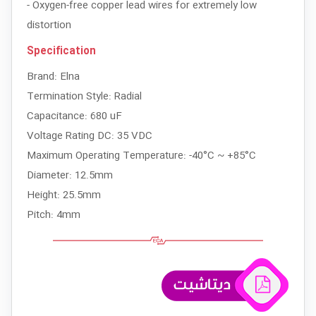
- Oxygen-free copper lead wires for extremely low
distortion
Specification
Brand: Elna
Termination Style: Radial
Capacitance: 680 uF
Voltage Rating DC: 35 VDC
Maximum Operating Temperature: -40°C ~ +85°C
Diameter: 12.5mm
Height: 25.5mm
Pitch: 4mm